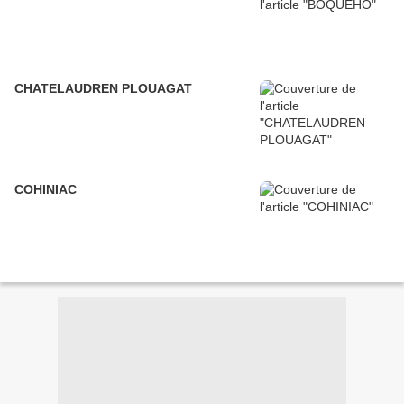
CHATELAUDREN PLOUAGAT
COHINIAC