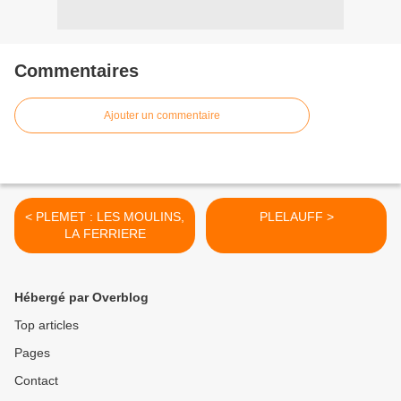
Commentaires
Ajouter un commentaire
< PLEMET : LES MOULINS,
PLELAUFF >
LA FERRIERE
Hébergé par Overblog
Top articles
Pages
Contact