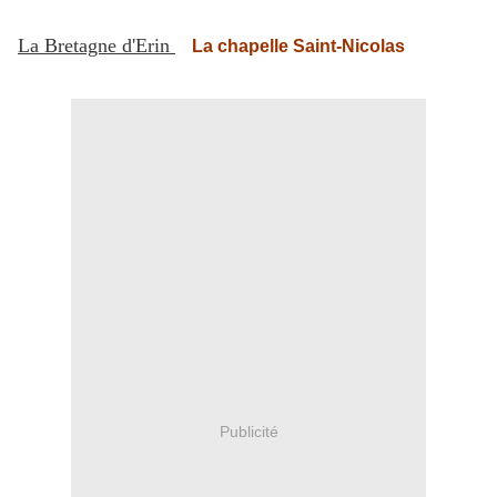
La Bretagne d'Erin
La chapelle Saint-Nicolas
Publicité