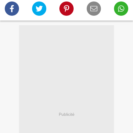
Publicité