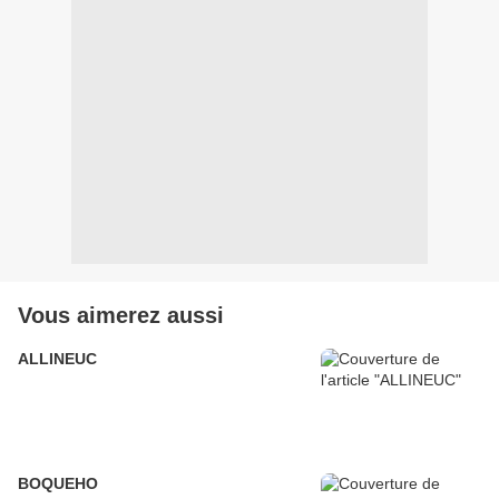
Vous aimerez aussi
ALLINEUC
BOQUEHO