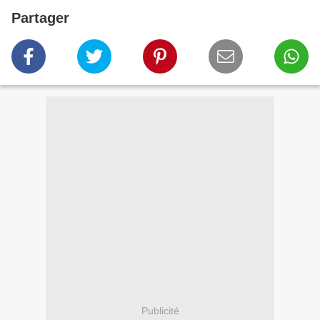
Partager
Publicité