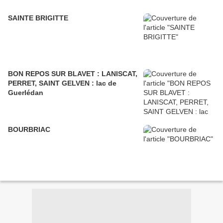
SAINTE BRIGITTE
BON REPOS SUR BLAVET : LANISCAT,
PERRET, SAINT GELVEN : lac de
Guerlédan
BOURBRIAC