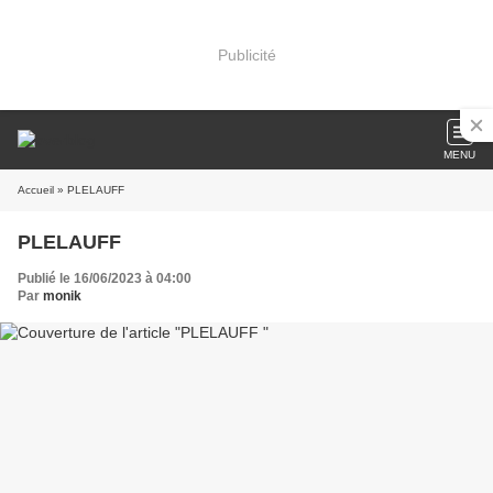
Publicité
MENU
Accueil
» PLELAUFF
PLELAUFF
Publié le 16/06/2023 à 04:00
Par
monik