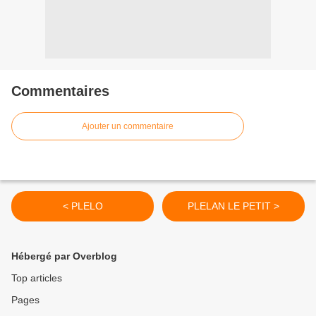
Commentaires
Ajouter un commentaire
< PLELO
PLELAN LE PETIT >
Hébergé par Overblog
Top articles
Pages