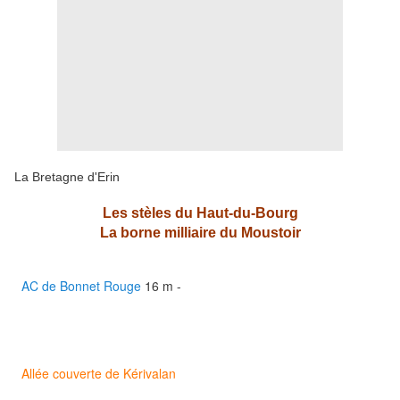
La Bretagne d'Erin
Les stèles du Haut-du-Bourg
La borne milliaire du Moustoir
AC de Bonnet Rouge
16 m -
Allée couverte de Kérivalan