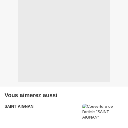
Vous aimerez aussi
SAINT AIGNAN