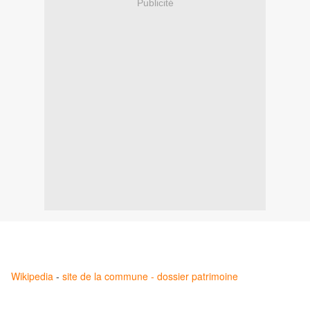
Publicité
Wikipedia
-
site de la commune -
dossier patrimoine