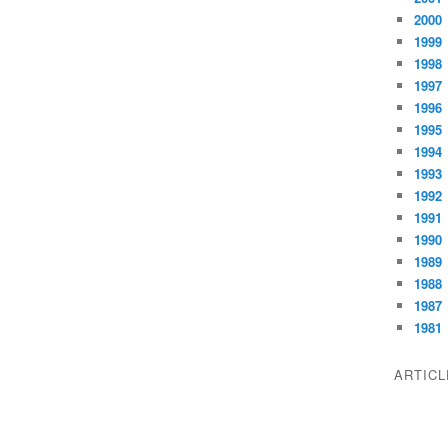
2000
1999
1998
1997
1996
1995
1994
1993
1992
1991
1990
1989
1988
1987
1981
ARTIC