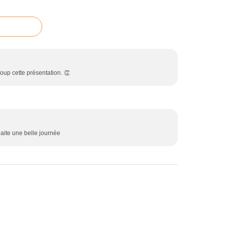
oup cette présentation. 👏
haite une belle journée