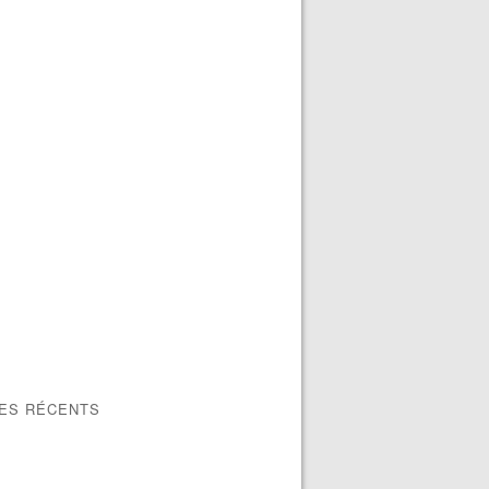
LES RÉCENTS