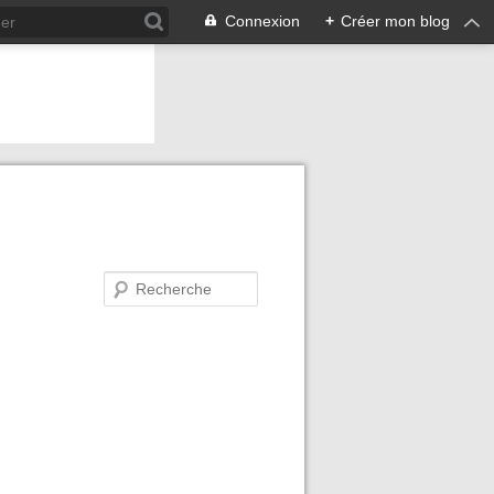
Connexion
+
Créer mon blog