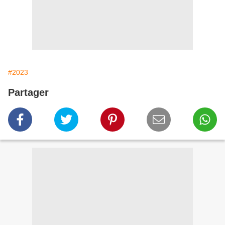
#2023
Partager