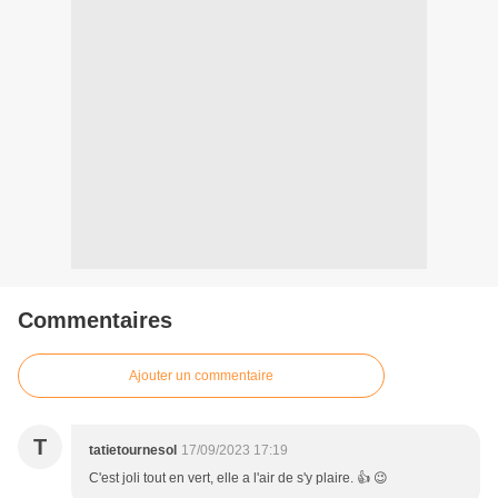
Commentaires
Ajouter un commentaire
T
tatietournesol
17/09/2023 17:19
C'est joli tout en vert, elle a l'air de s'y plaire. 👍 😉