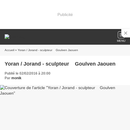
Publicité
MENU
Accueil
» Yoran / Jorand - sculpteur Goulven Jaouen
Yoran / Jorand - sculpteur Goulven Jaouen
Publié le 02/02/2016 à 20:00
Par
monik