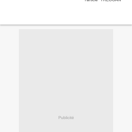
Publicité