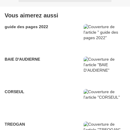
Vous aimerez aussi
guide des pages 2022
BAIE D'AUDIERNE
CORSEUL
TREOGAN