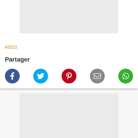
#2022
Partager