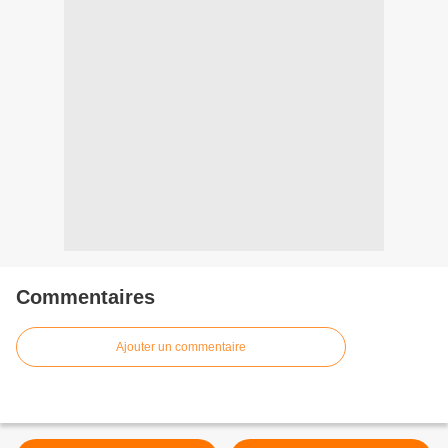
Commentaires
Ajouter un commentaire