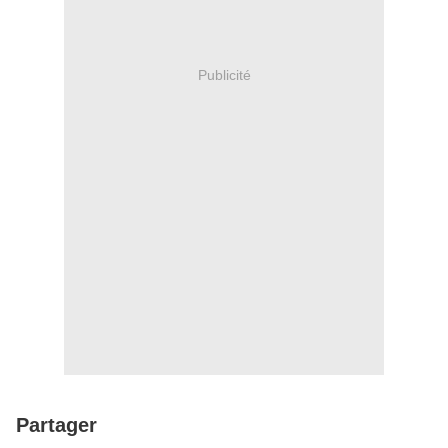
Publicité
Partager