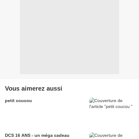
Vous aimerez aussi
petit coucou
DCS 16 ANS - un méga cadeau