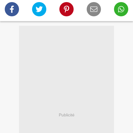
Publicité