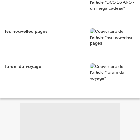
les nouvelles pages
forum du voyage