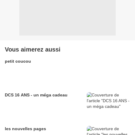
Vous aimerez aussi
petit coucou
DCS 16 ANS - un méga cadeau
les nouvelles pages