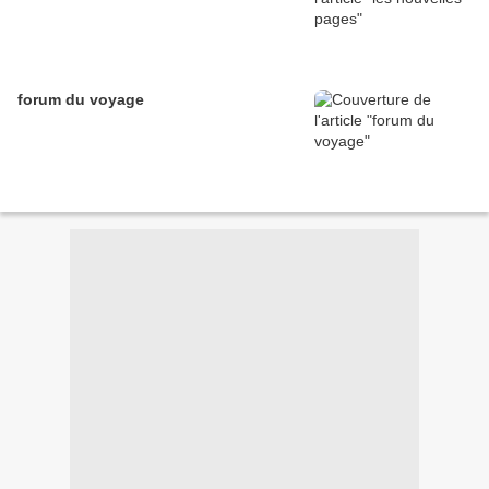
forum du voyage