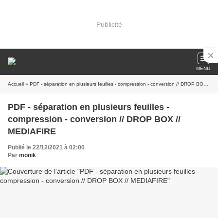
Publicité
MENU
Accueil
» PDF - séparation en plusieurs feuilles - compression - conversion // DROP BOX // MEDIAFIRE
PDF - séparation en plusieurs feuilles -
compression - conversion // DROP BOX //
MEDIAFIRE
Publié le 22/12/2021 à 02:00
Par
monik