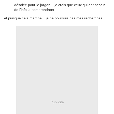
désolée pour le jargon... je crois que ceux qui ont besoin
de l'info la comprendront
et puisque cela marche... je ne poursuis pas mes recherches..
Publicité