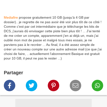
Mediafire
propose gratuitement 10 GB (jusqu'à 4 GB par
dossier).. je regrette de ne pas avoir été voir plus tôt de ce côté !
Comme c'est par cet intermédiaire que je télécharge les kits de
DCS, j'aurais dû envisager cette piste bien plus tôt ! ... J'ai tenté
de me créer un compte, apparemment j'en ai déjà un, mais j'ai
oublié mon mot de passe et malgré tous mes essais, je ne
parviens pas à le recréer ... Au final, il a été assez simple de
créer un nouveau compte sur une autre adresse mail (ce que j'ai
choisi de faire, .. actuellement l'abonnement Basique est gratuit
pour 10 GB, il peut ne pas le rester ...)
Partager