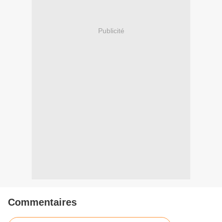
Publicité
Commentaires