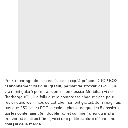
Pour le partage de fichiers, j'utilise jusqu'à présent DROP BOX
* l'abonnement basique (gratuit) permet de stocker
2 Go
... j'ai
vraiment galéré pour transférer mon dossier Morbihan via cet
"herbergeur"..., il a fallu que je compresse chaque fiche pour
rester dans les limites de cet abonnement gratuit. Je n'imaginais
pas que 250 fiches PDF pesaient plus lourd que les 5 dossiers
qui les contenaient (en double !).. et comme j'ai eu du mal à
trouver où se situait l'info, voici une petite capture d'écran, au
final j'ai de la marge