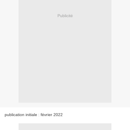
Publicité
publication initiale : février 2022