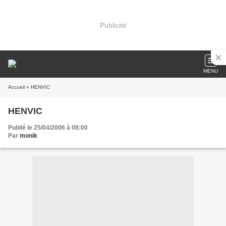
Publicité
MENU
Accueil
» HENVIC
HENVIC
Publié le 25/04/2006 à 08:00
Par
monik