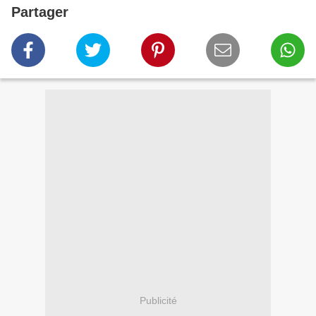
Partager
Publicité