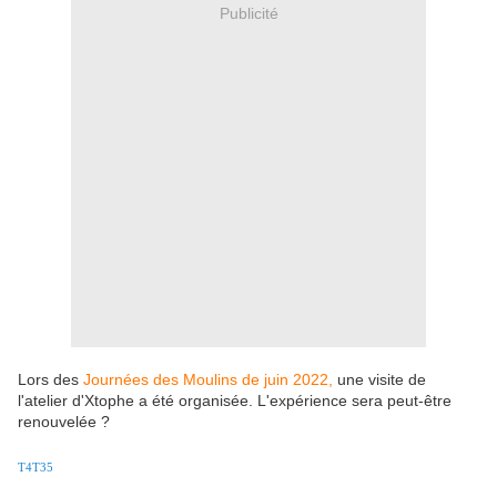
Publicité
Lors des
Journées des Moulins de juin 2022,
une visite de
l'atelier d'Xtophe a été organisée. L'expérience sera peut-être
renouvelée ?
T4T35