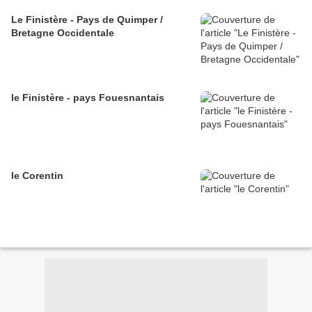
Le Finistère - Pays de Quimper /
Bretagne Occidentale
le Finistère - pays Fouesnantais
le Corentin