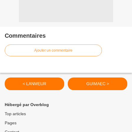
Commentaires
Ajouter un commentaire
< LANMEUR
GUIMAEC >
Hébergé par Overblog
Top articles
Pages
Contact