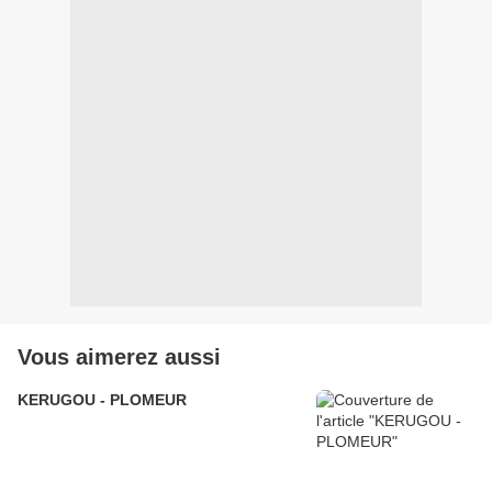
Vous aimerez aussi
KERUGOU - PLOMEUR