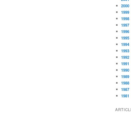
2000
1999
1998
1997
1996
1995
1994
1993
1992
1991
1990
1989
1988
1987
1981
ARTIC