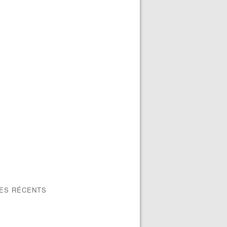
LES RÉCENTS