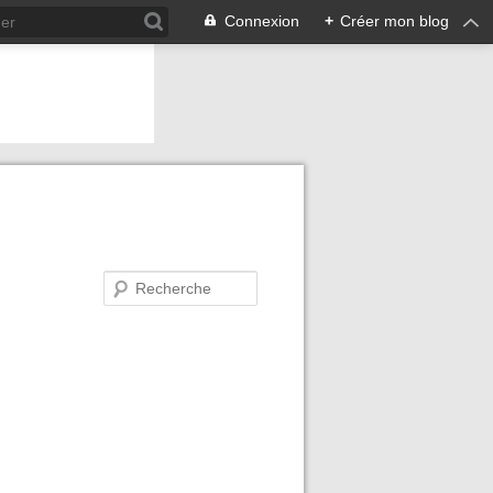
Connexion
+
Créer mon blog