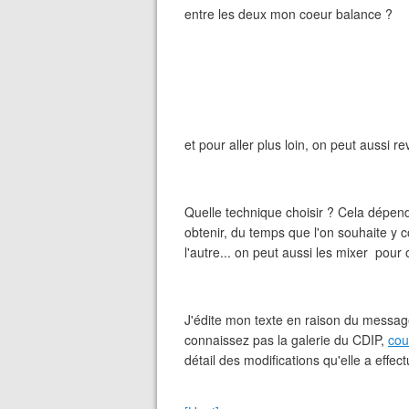
entre les deux mon coeur balance ?
et pour aller plus loin, on peut aussi re
Quelle technique choisir ? Cela dépend
obtenir, du temps que l'on souhaite y c
l'autre... on peut aussi les mixer pour 
J'édite mon texte en raison du message
connaissez pas la galerie du CDIP,
cou
détail des modifications qu'elle a effec