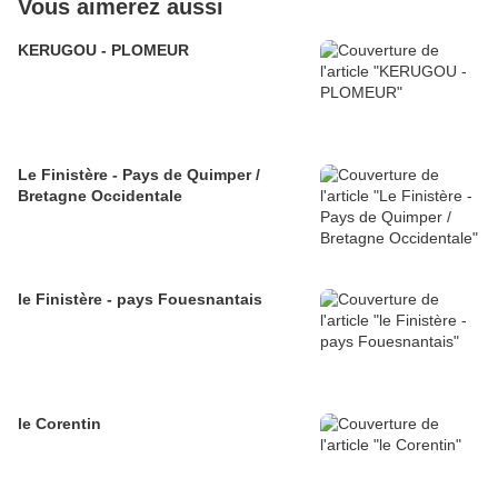
Vous aimerez aussi
KERUGOU - PLOMEUR
Le Finistère - Pays de Quimper /
Bretagne Occidentale
le Finistère - pays Fouesnantais
le Corentin