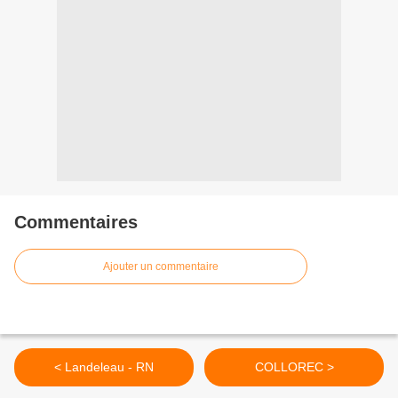
Commentaires
Ajouter un commentaire
< Landeleau - RN
COLLOREC >