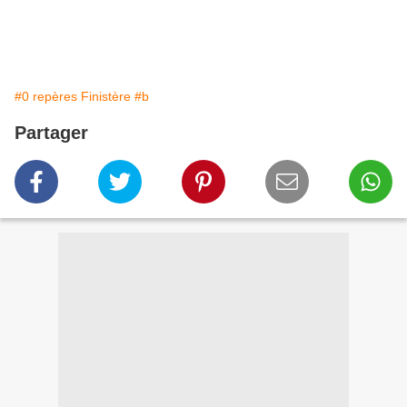
#0 repères Finistère
#b
Partager