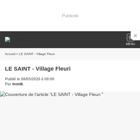
Publicité
MENU
Accueil
» LE SAINT - Village Fleuri
LE SAINT - Village Fleuri
Publié le 08/05/2020 à 09:00
Par
monik