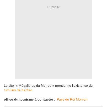
Publicité
Le site « Mégalithes du Monde » mentionne l'existence du
tumulus de Kerflao
office du tourisme à contacter
:
Pays du Roi Morvan