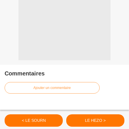
Commentaires
Ajouter un commentaire
< LE SOURN
LE HEZO >