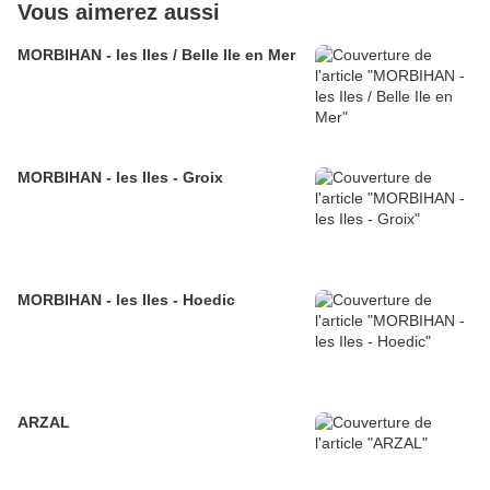
Vous aimerez aussi
MORBIHAN - les Iles / Belle Ile en Mer
MORBIHAN - les Iles - Groix
MORBIHAN - les Iles - Hoedic
ARZAL