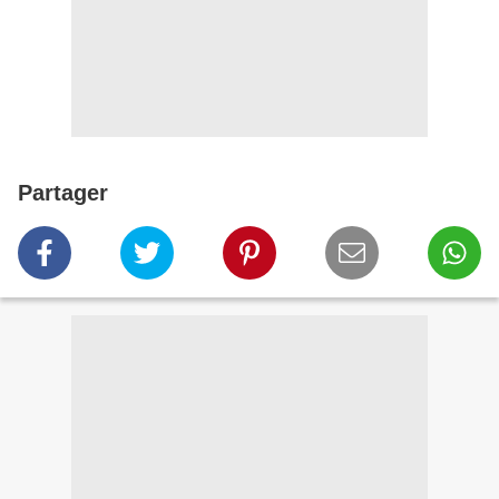
Partager