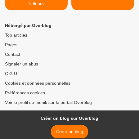
"3 fleurs"
Hébergé par Overblog
Top articles
Pages
Contact
Signaler un abus
C.G.U.
Cookies et données personnelles
Préférences cookies
Voir le profil de monik sur le portail Overblog
Créer un blog sur Overblog
Créer un blog