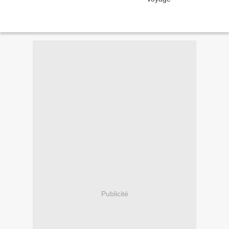
Publicité