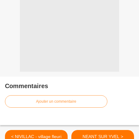
Commentaires
Ajouter un commentaire
< NIVILLAC - village fleuri
NEANT SUR YVEL >