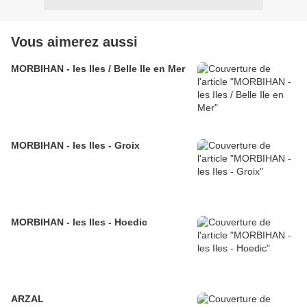
Vous aimerez aussi
MORBIHAN - les Iles / Belle Ile en Mer
MORBIHAN - les Iles - Groix
MORBIHAN - les Iles - Hoedic
ARZAL