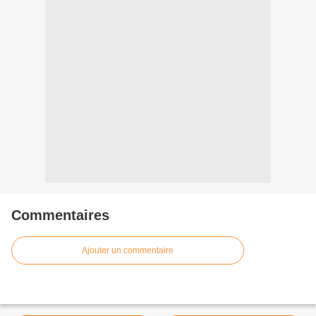
Commentaires
Ajouter un commentaire