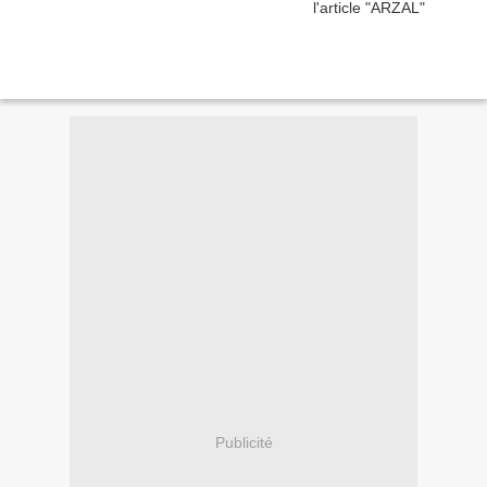
Publicité