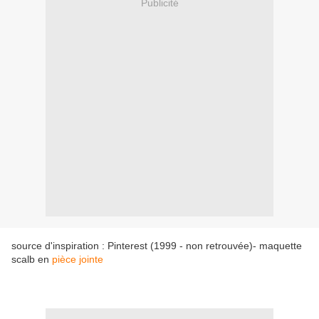
Publicité
source d'inspiration : Pinterest (1999 - non retrouvée)- maquette
scalb en
pièce jointe