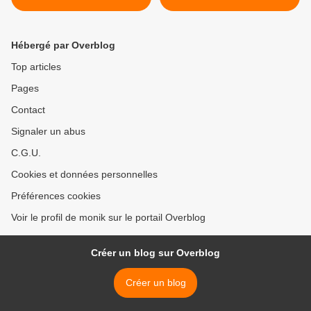
GERAND >
Hébergé par Overblog
Top articles
Pages
Contact
Signaler un abus
C.G.U.
Cookies et données personnelles
Préférences cookies
Voir le profil de monik sur le portail Overblog
Créer un blog sur Overblog
Créer un blog