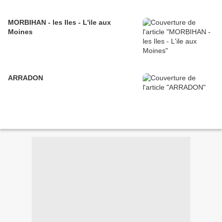
MORBIHAN - les Iles - L'ile aux
Moines
ARRADON