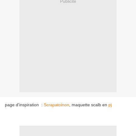
Publicité
page d'inspiration :
Scrapatoinon
, maquette scalb en
pj