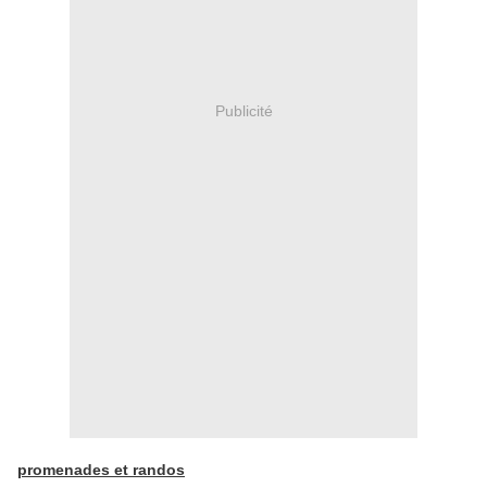
Publicité
promenades et randos