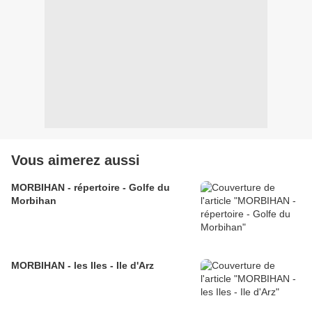
Vous aimerez aussi
MORBIHAN - répertoire - Golfe du
Morbihan
MORBIHAN - les Iles - Ile d'Arz