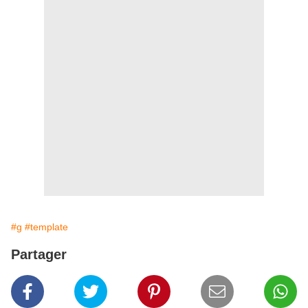
#g
#template
Partager