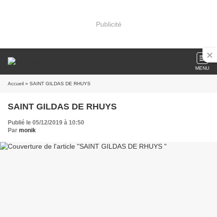
Publicité
MENU
Accueil
» SAINT GILDAS DE RHUYS
SAINT GILDAS DE RHUYS
Publié le 05/12/2019 à 10:50
Par
monik