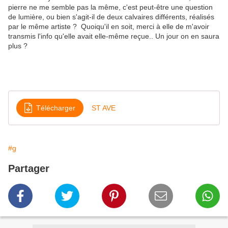
pierre ne me semble pas la même, c'est peut-être une question
de lumière, ou bien s'agit-il de deux calvaires différents, réalisés
par le même artiste ? Quoiqu'il en soit, merci à elle de m'avoir
transmis l'info qu'elle avait elle-même reçue.. Un jour on en saura
plus ?
Télécharger
ST AVE
#g
Partager