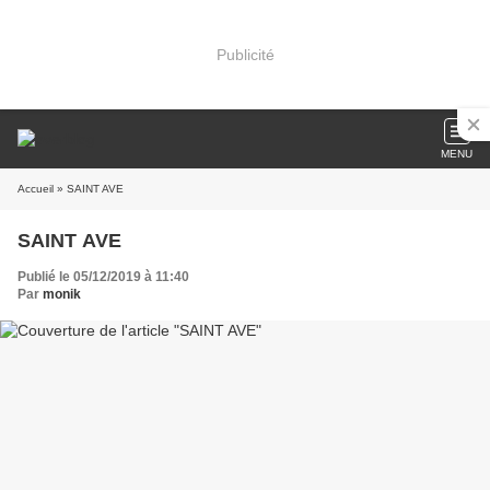
Publicité
MENU
Accueil
» SAINT AVE
SAINT AVE
Publié le 05/12/2019 à 11:40
Par
monik