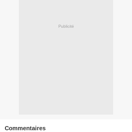
Publicité
Commentaires