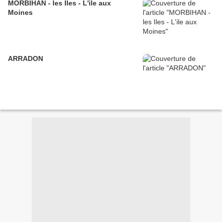
MORBIHAN - les Iles - L'ile aux
Moines
ARRADON