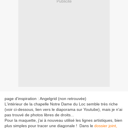
Publicité
page d'inspiration : Angelgrid (non retrouvée)
L'intérieur de la chapelle Notre Dame du Loc semble très riche
(voir ci-dessous, lien vers le diaporama sur Youtube), mais je n'ai
pas trouvé de photos libres de droits...
Pour la maquette, j'ai à nouveau utilisé les lignes artistiques, bien
plus simples pour tracer une diagonale ! Dans le
dossier joint,