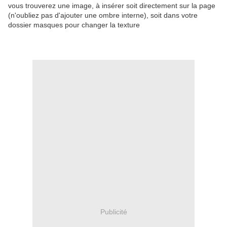
vous trouverez une image, à insérer soit directement sur la page
(n'oubliez pas d'ajouter une ombre interne), soit dans votre
dossier masques pour changer la texture
Publicité