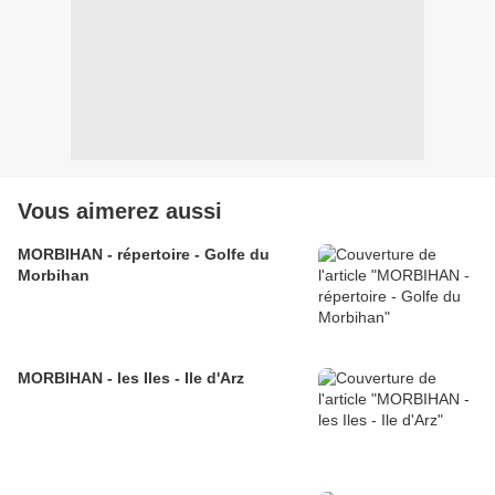
Vous aimerez aussi
MORBIHAN - répertoire - Golfe du
Morbihan
MORBIHAN - les Iles - Ile d'Arz