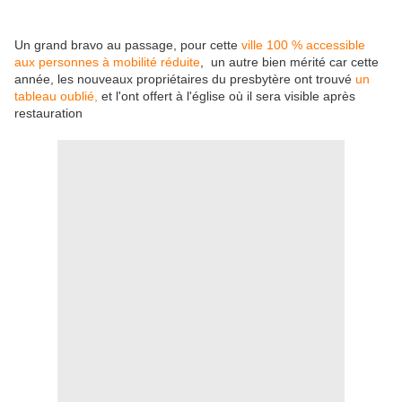
Un grand bravo au passage, pour cette
ville 100 % accessible
aux personnes à mobilité réduite
, un autre bien mérité car cette
année, les nouveaux propriétaires du presbytère ont trouvé
un
tableau oublié,
et l'ont offert à l'église où il sera visible après
restauration