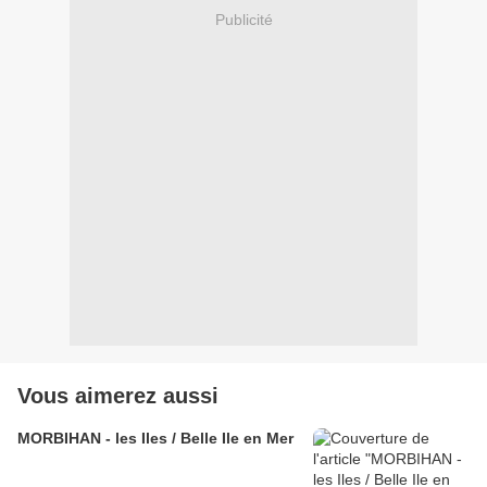
Publicité
Vous aimerez aussi
MORBIHAN - les Iles / Belle Ile en Mer