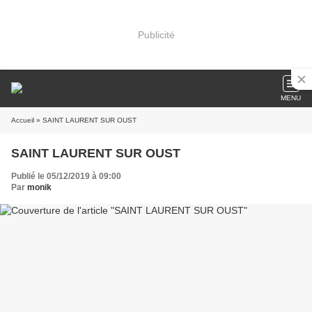
Publicité
MENU
Accueil
» SAINT LAURENT SUR OUST
SAINT LAURENT SUR OUST
Publié le 05/12/2019 à 09:00
Par
monik