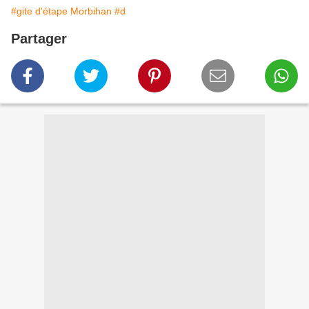
#gite d'étape Morbihan
#d
Partager