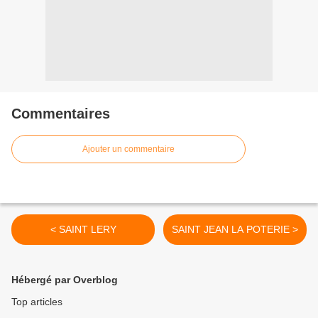
Commentaires
Ajouter un commentaire
< SAINT LERY
SAINT JEAN LA POTERIE >
Hébergé par Overblog
Top articles