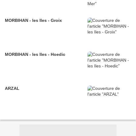
MORBIHAN - les Iles - Groix
MORBIHAN - les Iles - Hoedic
ARZAL