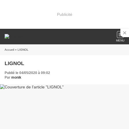
Publicité
MENU
Accueil
» LIGNOL
LIGNOL
Publié le 04/05/2020 à 09:02
Par
monik