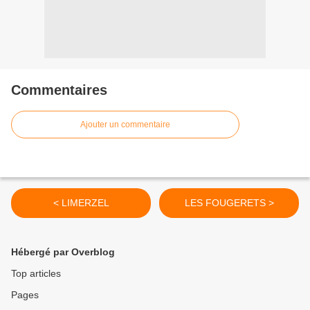
Commentaires
Ajouter un commentaire
< LIMERZEL
LES FOUGERETS >
Hébergé par Overblog
Top articles
Pages