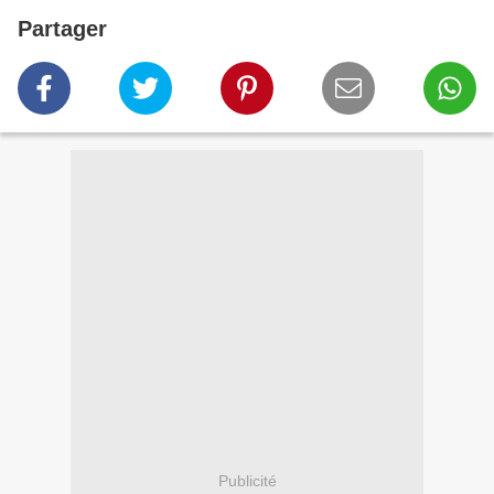
Partager
Publicité