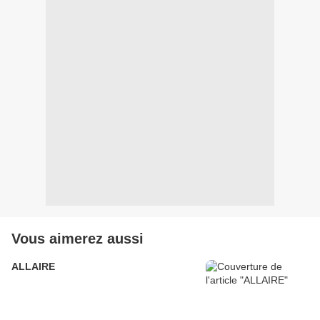
Vous aimerez aussi
ALLAIRE