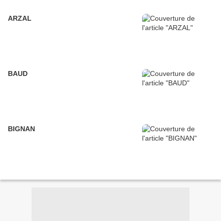
ARZAL
BAUD
BIGNAN