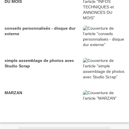
DU MOIS
conseils personnalisés - disque dur
externe
simple assemblage de photos avec
Studio Scrap
MARZAN