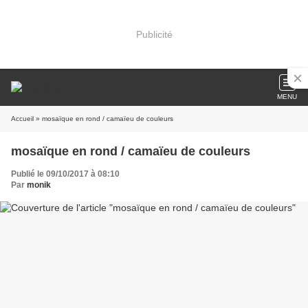
Publicité
MENU
Accueil
» mosaïque en rond / camaïeu de couleurs
mosaïque en rond / camaïeu de couleurs
Publié le 09/10/2017 à 08:10
Par
monik