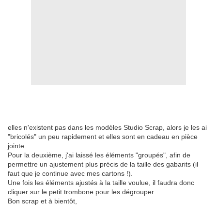
elles n'existent pas dans les modèles Studio Scrap, alors je les ai
"bricolés" un peu rapidement et elles sont en cadeau en pièce
jointe.
Pour la deuxième, j'ai laissé les éléments "groupés", afin de
permettre un ajustement plus précis de la taille des gabarits (il
faut que je continue avec mes cartons !).
Une fois les éléments ajustés à la taille voulue, il faudra donc
cliquer sur le petit trombone pour les dégrouper.
Bon scrap et à bientôt,