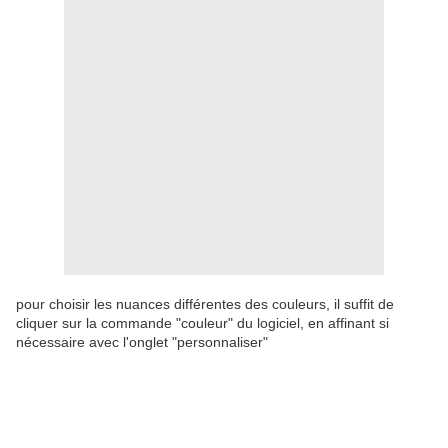
pour choisir les nuances différentes des couleurs, il suffit de
cliquer sur la commande "couleur" du logiciel, en affinant si
nécessaire avec l'onglet "personnaliser"