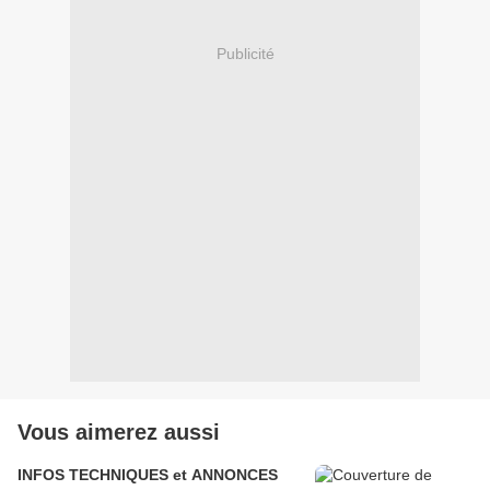
Publicité
Vous aimerez aussi
INFOS TECHNIQUES et ANNONCES