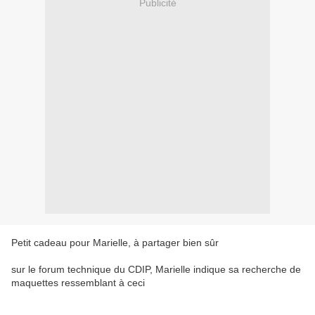
Publicité
Petit cadeau pour Marielle, à partager bien sûr
sur le forum technique du CDIP, Marielle indique sa recherche de
maquettes ressemblant à ceci