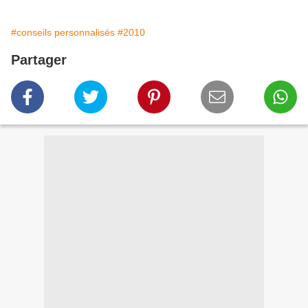
#conseils personnalisés
#2010
Partager