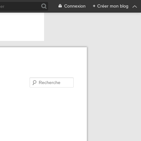
Connexion
+
Créer mon blog