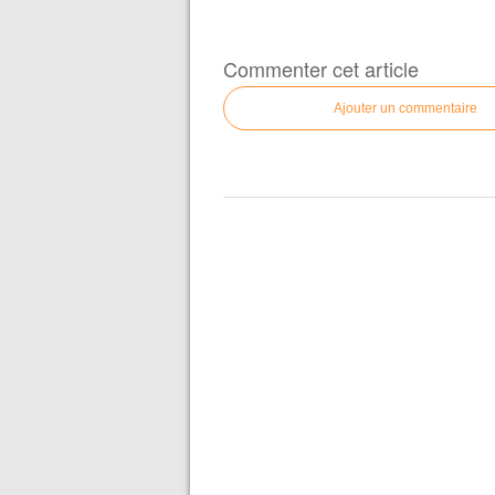
Commenter cet article
Ajouter un commentaire