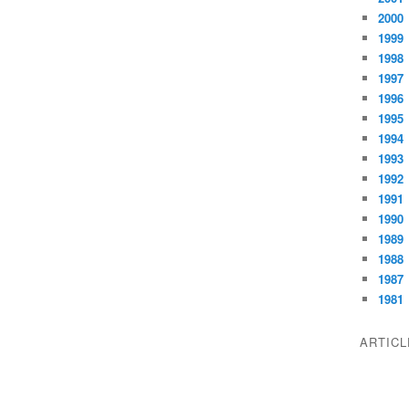
2000
1999
1998
1997
1996
1995
1994
1993
1992
1991
1990
1989
1988
1987
1981
ARTIC