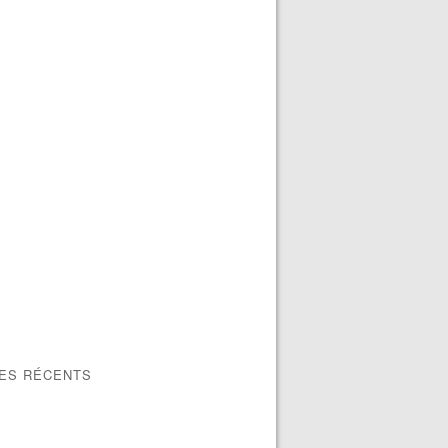
LES RÉCENTS