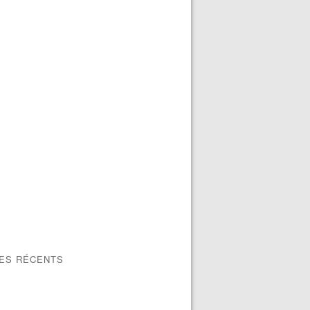
LES RÉCENTS