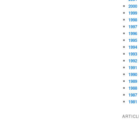
2000
1999
1998
1997
1996
1995
1994
1993
1992
1991
1990
1989
1988
1987
1981
ARTIC