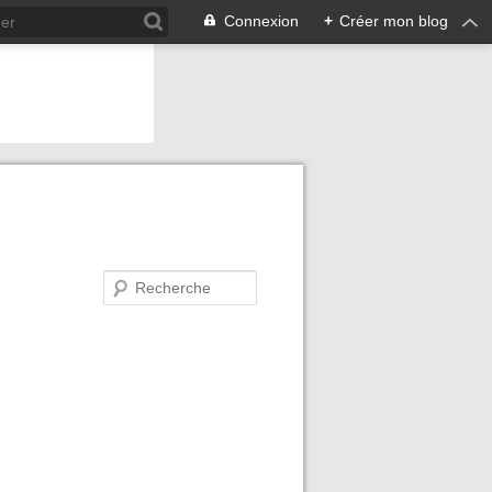
Connexion
+
Créer mon blog