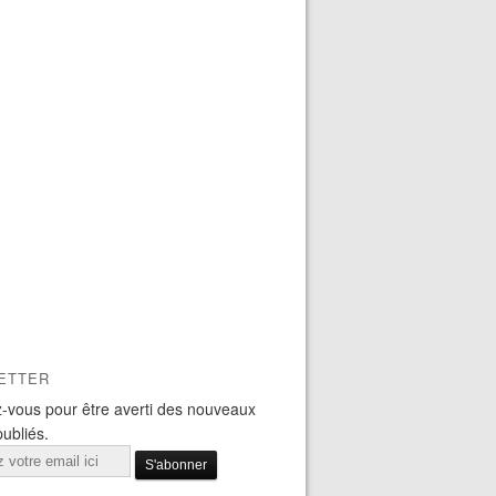
ETTER
-vous pour être averti des nouveaux
publiés.