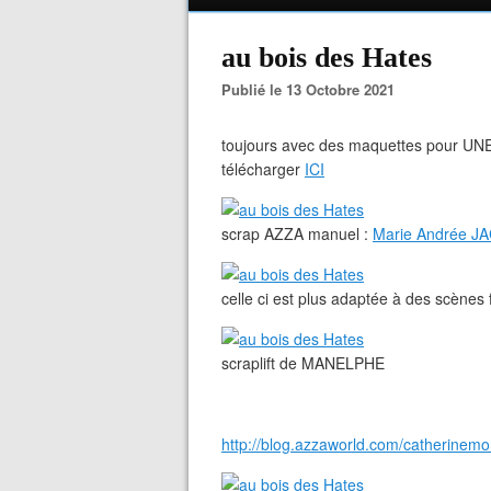
au bois des Hates
Publié le 13 Octobre 2021
toujours avec des maquettes pour UNE
télécharger
ICI
scrap AZZA manuel :
Marie Andrée 
celle ci est plus adaptée à des scènes 
scraplift de MANELPHE
http://blog.azzaworld.com/catherinem