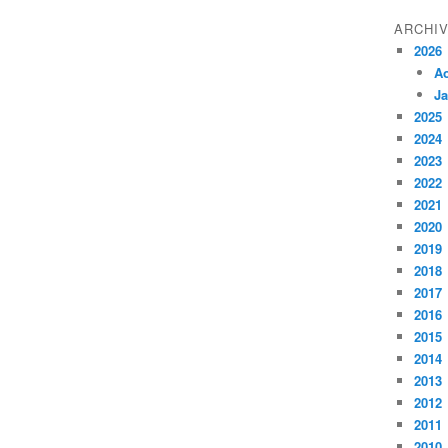
ARCHI
2026
A
Ja
2025
2024
2023
2022
2021
2020
2019
2018
2017
2016
2015
2014
2013
2012
2011
2010