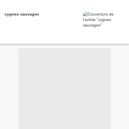
cygnes sauvages