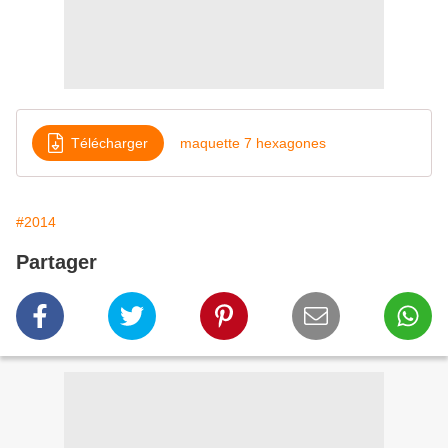
Télécharger
maquette 7 hexagones
#2014
Partager