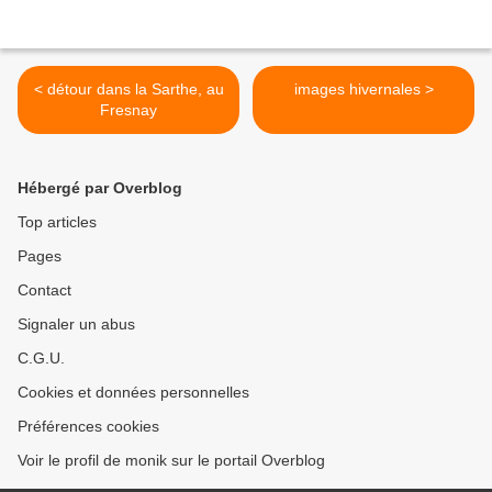
< détour dans la Sarthe, au
images hivernales >
Fresnay
Hébergé par Overblog
Top articles
Pages
Contact
Signaler un abus
C.G.U.
Cookies et données personnelles
Préférences cookies
Voir le profil de monik sur le portail Overblog