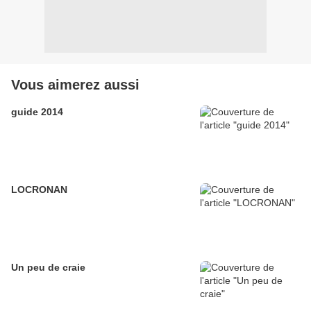
Vous aimerez aussi
guide 2014
LOCRONAN
Un peu de craie