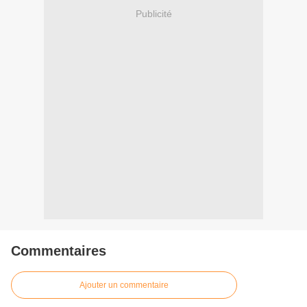
Publicité
Commentaires
Ajouter un commentaire