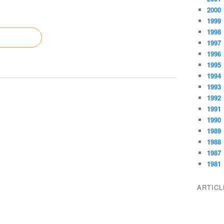
2000
1999
1998
1997
1996
1995
1994
1993
1992
1991
1990
1989
1988
1987
1981
ARTIC