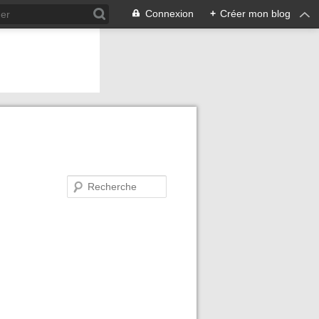
Connexion
+
Créer mon blog