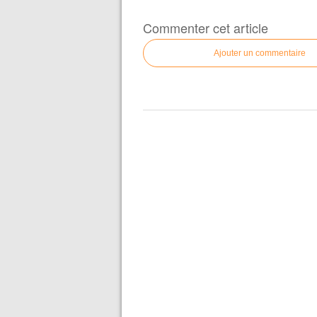
Commenter cet article
Ajouter un commentaire