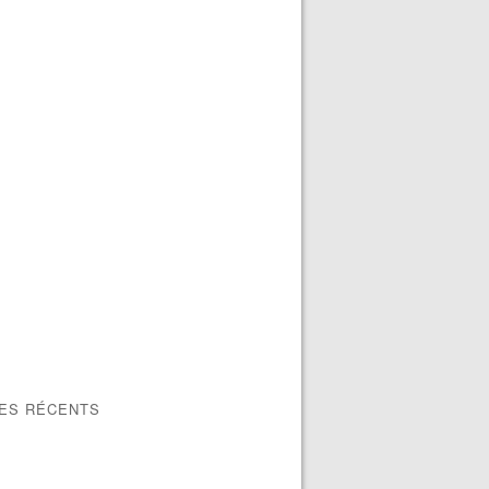
LES RÉCENTS