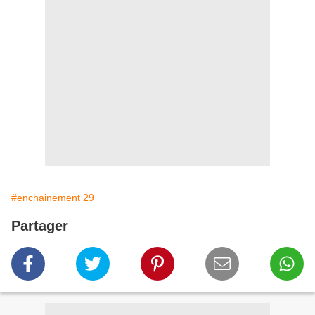
#enchainement 29
Partager