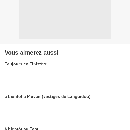
Vous aimerez aussi
Toujours en Finistère
à bientôt à Plovan (vestiges de Languidou)
à bientôt au Faou