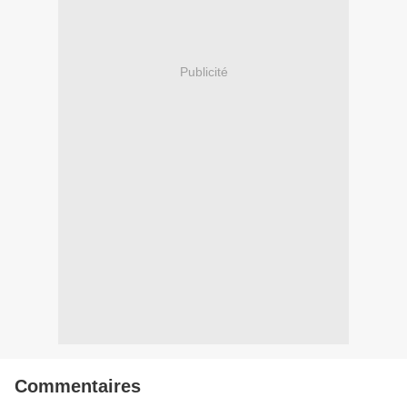
Publicité
Commentaires