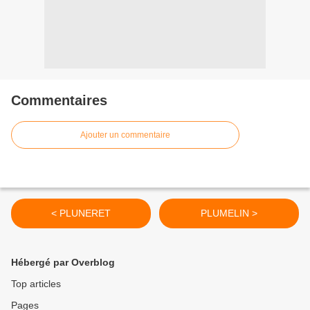
Commentaires
Ajouter un commentaire
< PLUNERET
PLUMELIN >
Hébergé par Overblog
Top articles
Pages