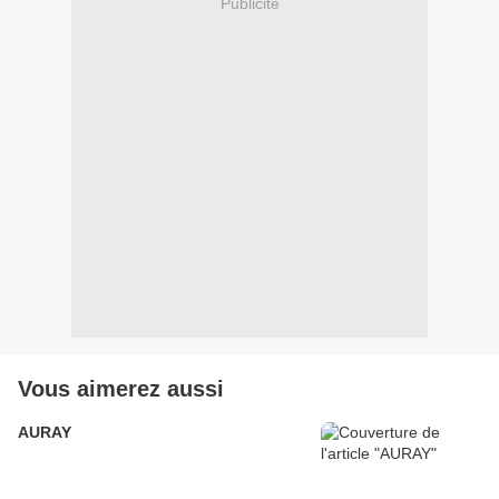
Publicité
Vous aimerez aussi
AURAY