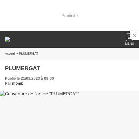
Publicité
MENU
Accueil
» PLUMERGAT
PLUMERGAT
Publié le 21/09/2023 à 09:00
Par
monik