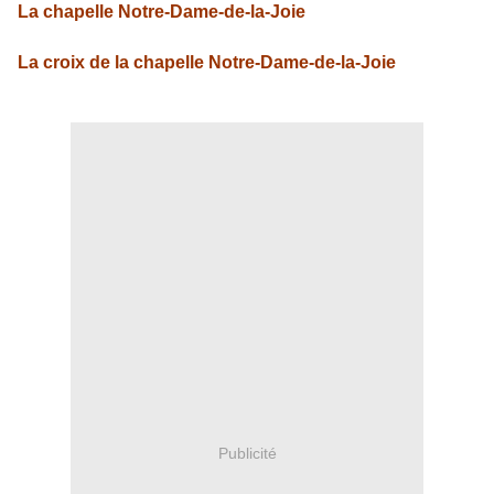
La chapelle Notre-Dame-de-la-Joie
La croix de la chapelle Notre-Dame-de-la-Joie
Publicité