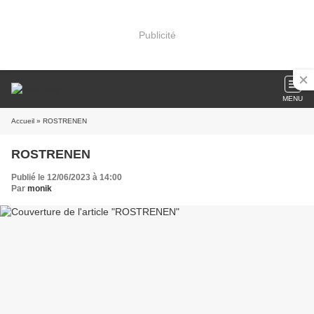
Publicité
MENU
Accueil
» ROSTRENEN
ROSTRENEN
Publié le 12/06/2023 à 14:00
Par
monik