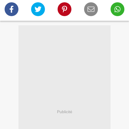
Publicité