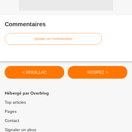
Commentaires
Ajouter un commentaire
< ROUILLAC
ROSPEZ >
Hébergé par Overblog
Top articles
Pages
Contact
Signaler un abus