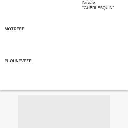
MOTREFF
PLOUNEVEZEL