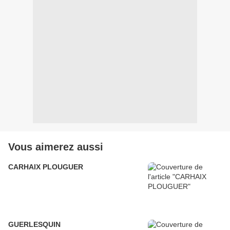
Vous aimerez aussi
CARHAIX PLOUGUER
GUERLESQUIN