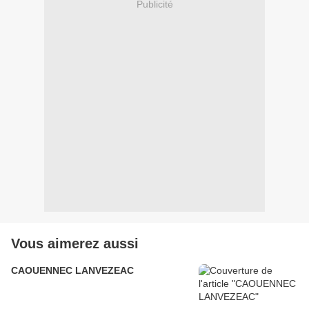
Publicité
Vous aimerez aussi
CAOUENNEC LANVEZEAC