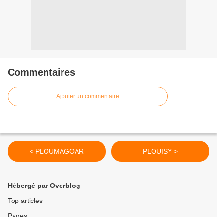
Commentaires
Ajouter un commentaire
< PLOUMAGOAR
PLOUISY >
Hébergé par Overblog
Top articles
Pages