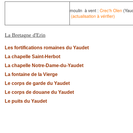
moulin à vent :
Crec'h Olen
(Yaud
(actualisation à vérifier)
La Bretagne d'Erin
Les fortifications romaines du Yaudet
La chapelle Saint-Herbot
La chapelle Notre-Dame-du-Yaudet
La fontaine de la Vierge
Le corps de garde du Yaudet
Le corps de douane du Yaudet
Le puits du Yaudet