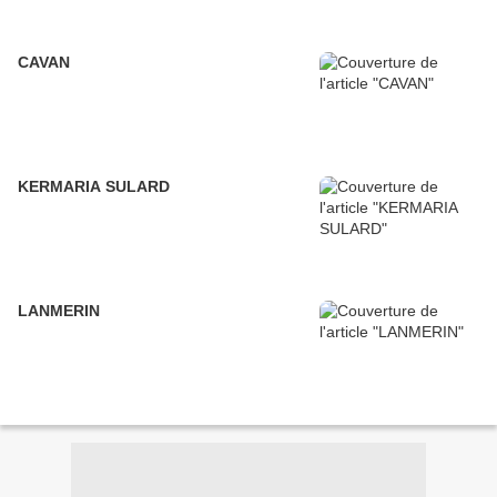
CAVAN
KERMARIA SULARD
LANMERIN