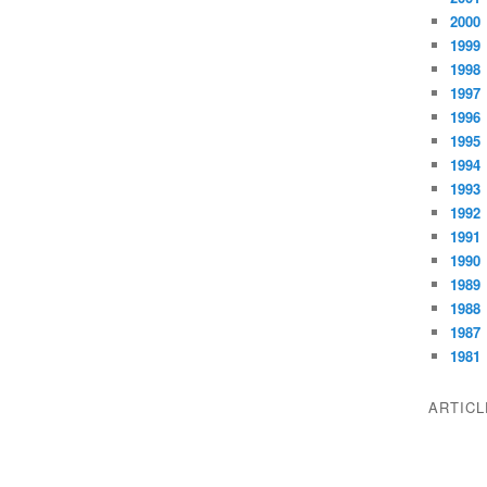
2000
1999
1998
1997
1996
1995
1994
1993
1992
1991
1990
1989
1988
1987
1981
ARTIC