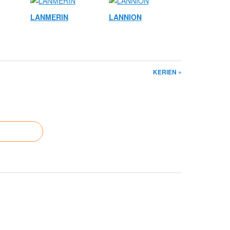
LANMERIN
LANNION
KERIEN »