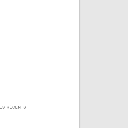
LES RÉCENTS