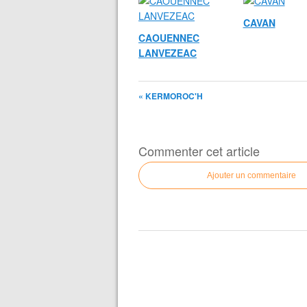
CAVAN
CAOUENNEC
LANVEZEAC
« KERMOROC'H
Commenter cet article
Ajouter un commentaire