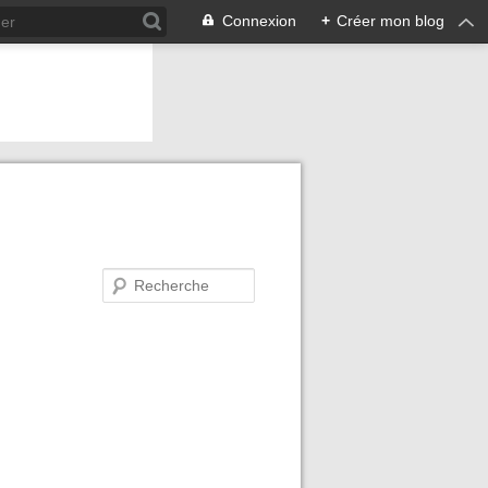
Connexion
+
Créer mon blog