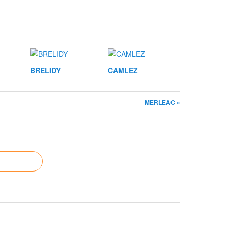
BRELIDY
CAMLEZ
MERLEAC »