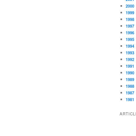
2000
1999
1998
1997
1996
1995
1994
1993
1992
1991
1990
1989
1988
1987
1981
ARTIC