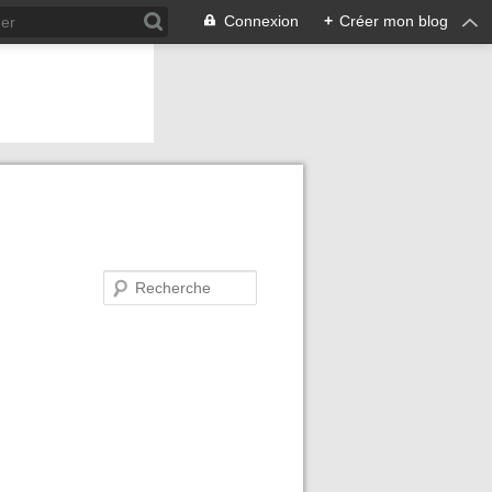
Connexion
+
Créer mon blog