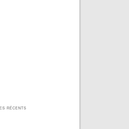
LES RÉCENTS