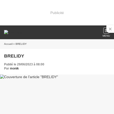
Publicité
MENU
Accueil
» BRELIDY
BRELIDY
Publié le 29/06/2023 à 08:00
Par
monik