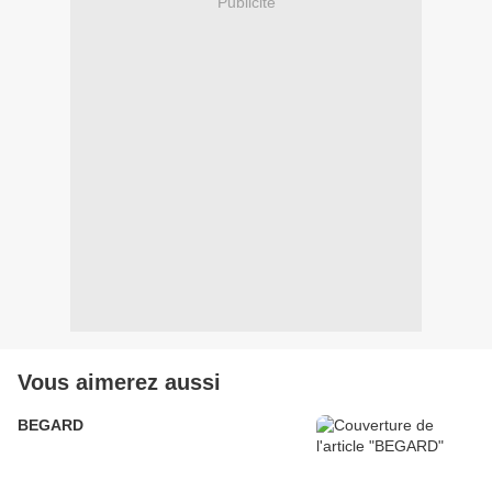
Publicité
Vous aimerez aussi
BEGARD