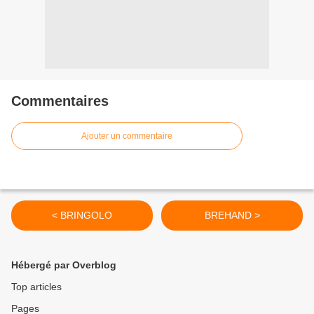
Commentaires
Ajouter un commentaire
< BRINGOLO
BREHAND >
Hébergé par Overblog
Top articles
Pages