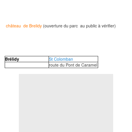
château de Brelidy
(ouverture du parc au public à vérifier)
Brélidy
St Colomban
route du Pont de Caramel