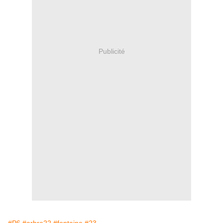
Publicité