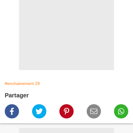
#enchainement 29
Partager