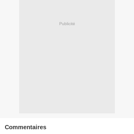
Publicité
Commentaires