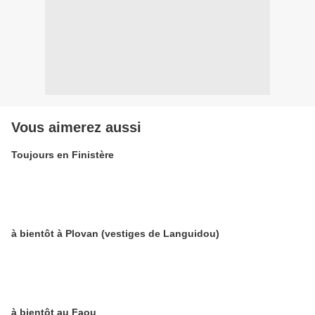
Vous aimerez aussi
Toujours en Finistère
à bientôt à Plovan (vestiges de Languidou)
à bientôt au Faou