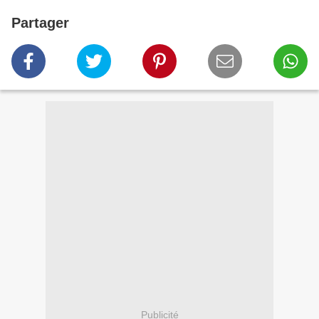
Partager
Publicité