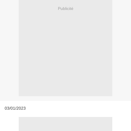
Publicité
03/01/2023