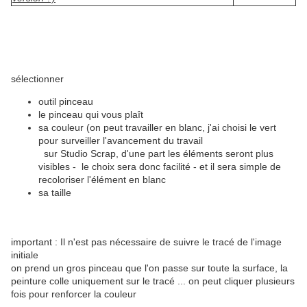
sélectionner
outil pinceau
le pinceau qui vous plaît
sa couleur (on peut travailler en blanc, j'ai choisi le vert
pour surveiller l'avancement du travail
sur Studio Scrap, d'une part les éléments seront plus
visibles - le choix sera donc facilité - et il sera simple de
recoloriser l'élément en blanc
sa taille
important : Il n'est pas nécessaire de suivre le tracé de l'image
initiale
on prend un gros pinceau que l'on passe sur toute la surface, la
peinture colle uniquement sur le tracé ... on peut cliquer plusieurs
fois pour renforcer la couleur