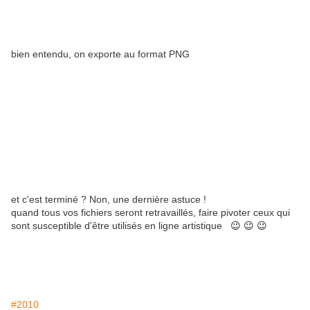
bien entendu, on exporte au format PNG
et c'est terminé ? Non, une dernière astuce !
quand tous vos fichiers seront retravaillés, faire pivoter ceux qui
sont susceptible d'être utilisés en ligne artistique
😉 😉 😉
#2010