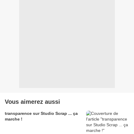
Vous aimerez aussi
transparence sur Studio Scrap ... ça
marche !