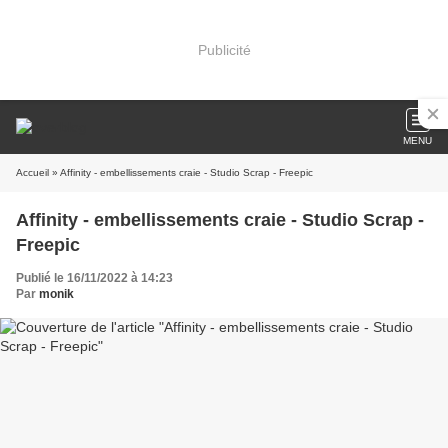
Publicité
MENU
Accueil
» Affinity - embellissements craie - Studio Scrap - Freepic
Affinity - embellissements craie - Studio Scrap -
Freepic
Publié le 16/11/2022 à 14:23
Par
monik