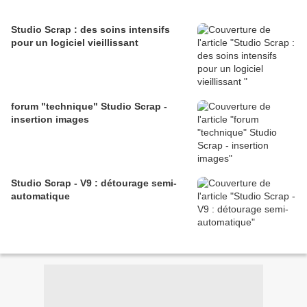
Studio Scrap : des soins intensifs
pour un logiciel vieillissant
forum "technique" Studio Scrap -
insertion images
Studio Scrap - V9 : détourage semi-
automatique