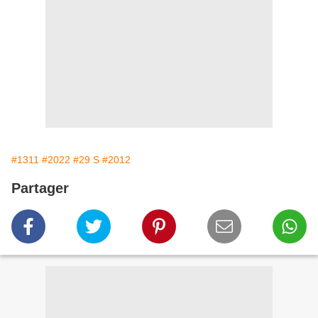
#1311
#2022
#29 S
#2012
Partager