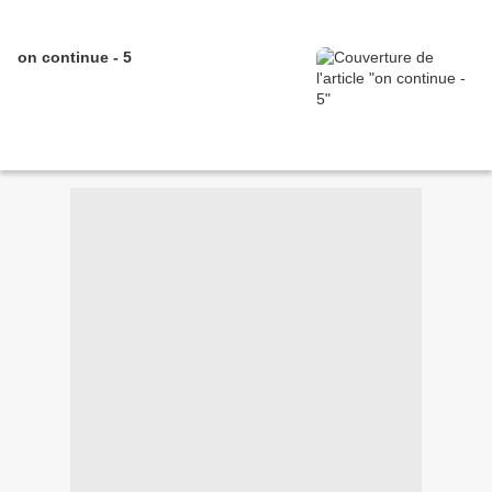
on continue - 5