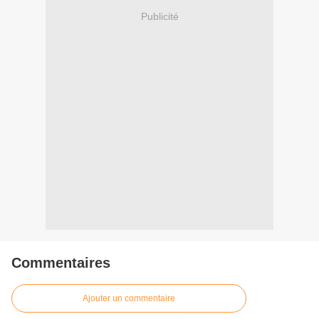
Publicité
Commentaires
Ajouter un commentaire