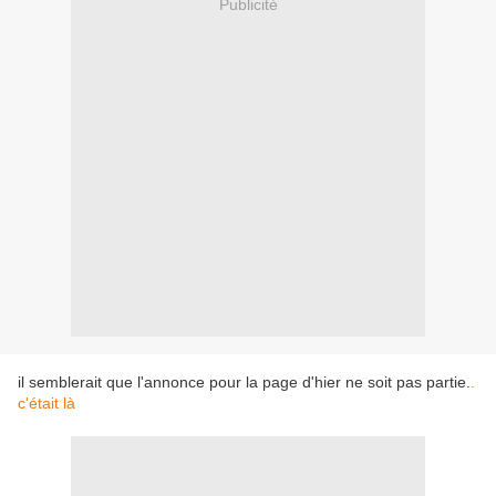
Publicité
il semblerait que l'annonce pour la page d'hier ne soit pas partie.
.
c'était là