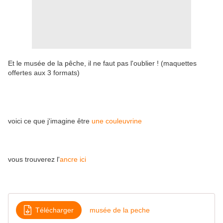
Et le musée de la pêche, il ne faut pas l'oublier ! (maquettes
offertes aux 3 formats)
voici ce que j'imagine être
une couleuvrine
vous trouverez l'
ancre ici
Télécharger
musée de la peche