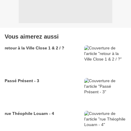
Vous aimerez aussi
retour à la Ville Close 1 & 2 / ?
Passé Présent - 3
rue Théophile Louarn - 4