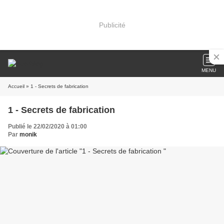
Publicité
MENU
Accueil
» 1 - Secrets de fabrication
1 - Secrets de fabrication
Publié le 22/02/2020 à 01:00
Par
monik