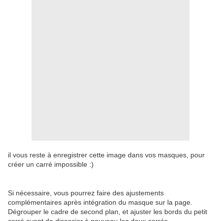
il vous reste à enregistrer cette image dans vos masques, pour
créer un carré impossible :)
Si nécessaire, vous pourrez faire des ajustements
complémentaires après intégration du masque sur la page.
Dégrouper le cadre de second plan, et ajuster les bords du petit