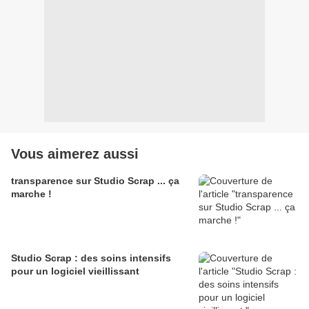
Vous aimerez aussi
transparence sur Studio Scrap ... ça
marche !
Studio Scrap : des soins intensifs
pour un logiciel vieillissant