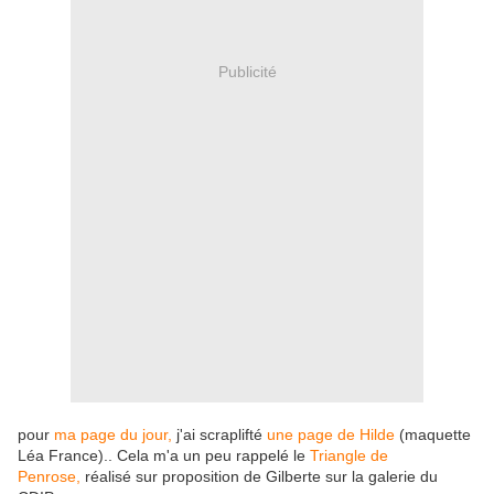
Publicité
pour
ma page du jour,
j'ai scraplifté
une page de Hilde
(maquette
Léa France).. Cela m'a un peu rappelé le
Triangle de
Penrose,
réalisé sur proposition de Gilberte sur la galerie du