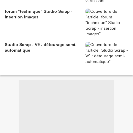
forum "technique" Studio Scrap -
insertion images
Studio Scrap - V9 : détourage semi-
automatique