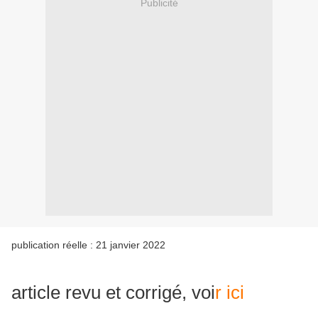
Publicité
publication réelle : 21 janvier 2022
article revu et corrigé, voi
r ici