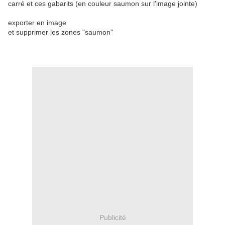
carré et ces gabarits (en couleur saumon sur l'image jointe)
exporter en image
et supprimer les zones "saumon"
Publicité