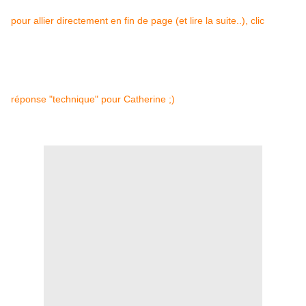
pour allier directement en fin de page (et lire la suite..), clic
réponse "technique" pour Catherine ;)