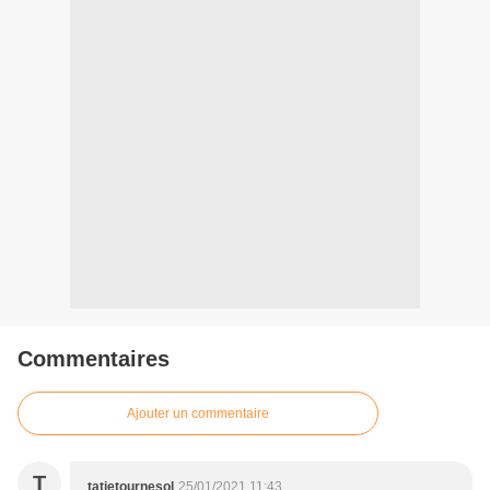
Commentaires
Ajouter un commentaire
T
tatietournesol
25/01/2021 11:43