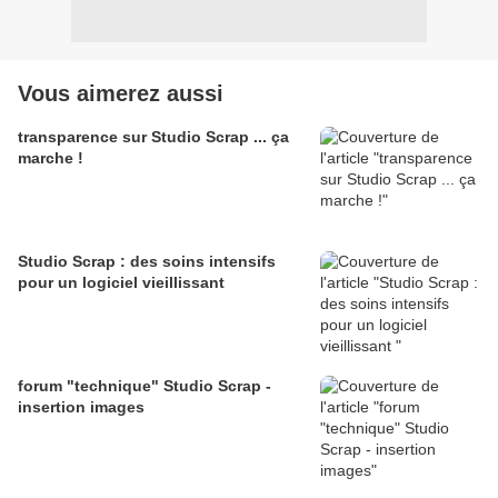
Vous aimerez aussi
transparence sur Studio Scrap ... ça
marche !
Studio Scrap : des soins intensifs
pour un logiciel vieillissant
forum "technique" Studio Scrap -
insertion images