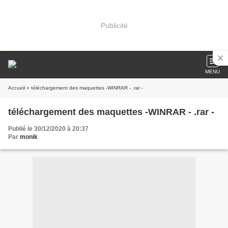
Publicité
MENU
Accueil
» téléchargement des maquettes -WINRAR - .rar -
téléchargement des maquettes -WINRAR - .rar -
Publié le 30/12/2020 à 20:37
Par
monik