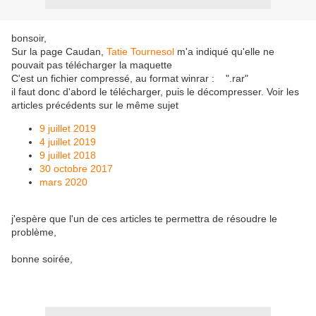
bonsoir,
Sur la page Caudan,
Tatie Tournesol
m'a indiqué qu'elle ne
pouvait pas télécharger la maquette
C'est un fichier compressé, au format winrar : ".rar"
il faut donc d'abord le télécharger, puis le décompresser. Voir les
articles précédents sur le même sujet
9 juillet 2019
4 juillet 2019
9 juillet 2018
30 octobre 2017
mars 2020
j'espère que l'un de ces articles te permettra de résoudre le
problème,
bonne soirée,