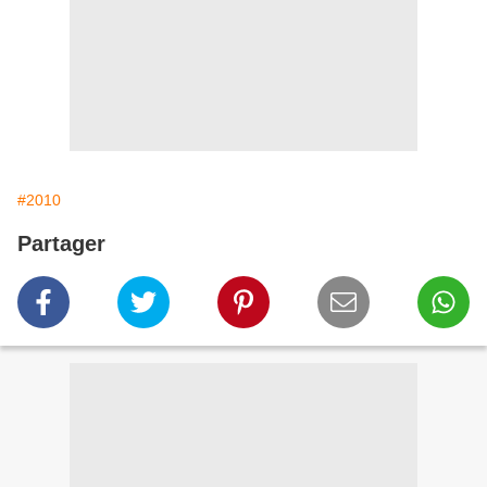
#2010
Partager