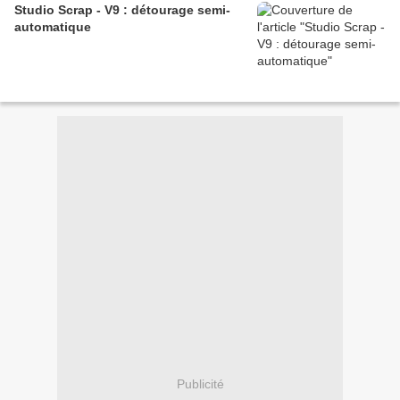
Studio Scrap - V9 : détourage semi-
automatique
Publicité