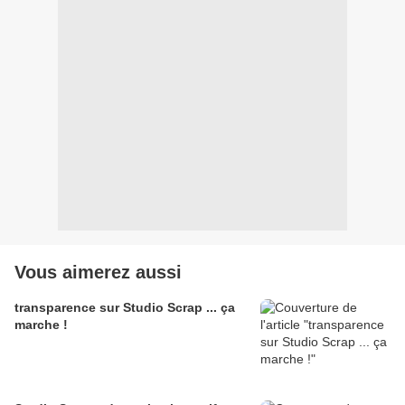
Vous aimerez aussi
transparence sur Studio Scrap ... ça
marche !