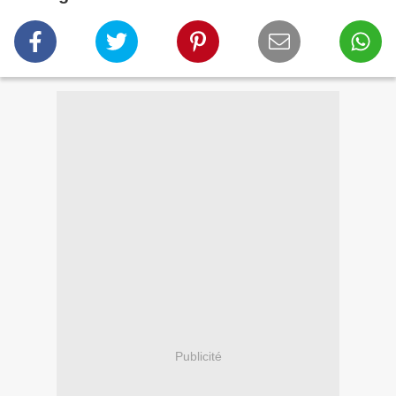
Publicité