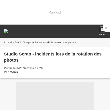
Publicité
MENU
Accueil
» Studio Scrap - incidents lors de la rotation des photos
Studio Scrap - incidents lors de la rotation des
photos
Publié le 04/07/2019 à 12:26
Par
monik