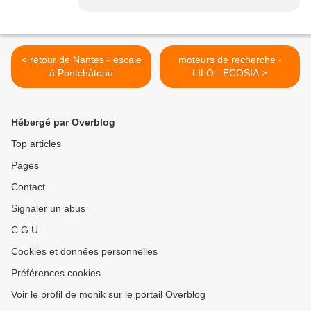
< retour de Nantes - escale
moteurs de recherche -
à Pontchâteau
LILO - ECOSIA >
Hébergé par Overblog
Top articles
Pages
Contact
Signaler un abus
C.G.U.
Cookies et données personnelles
Préférences cookies
Voir le profil de monik sur le portail Overblog