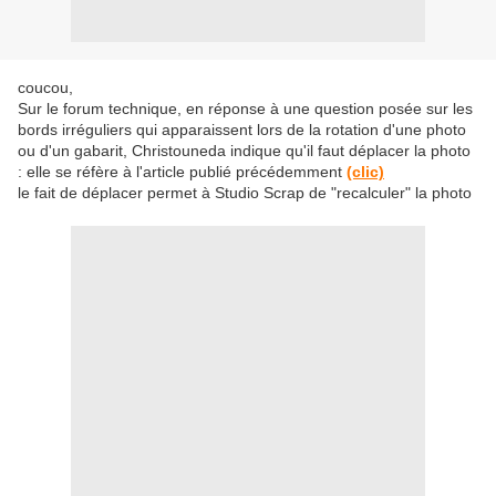
coucou,
Sur le forum technique, en réponse à une question posée sur les
bords irréguliers qui apparaissent lors de la rotation d'une photo
ou d'un gabarit, Christouneda indique qu'il faut déplacer la photo
: elle se réfère à l'article publié précédemment
(clic)
le fait de déplacer permet à Studio Scrap de "recalculer" la photo