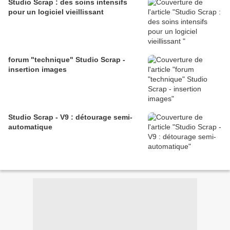
Studio Scrap : des soins intensifs
pour un logiciel vieillissant
forum "technique" Studio Scrap -
insertion images
Studio Scrap - V9 : détourage semi-
automatique