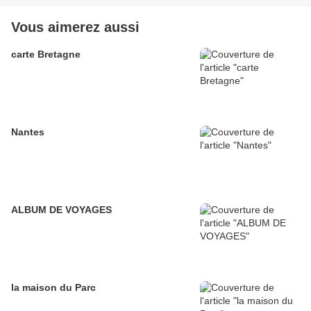
Vous aimerez aussi
carte Bretagne
Nantes
ALBUM DE VOYAGES
la maison du Parc