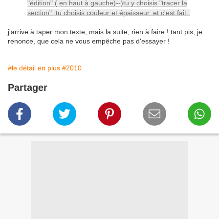
"édition" ( en haut à gauche)--)tu y choisis "tracer la
section"..tu choisis couleur et épaisseur..et c'est fait..
j'arrive à taper mon texte, mais la suite, rien à faire ! tant pis, je
renonce, que cela ne vous empêche pas d'essayer !
#le détail en plus
#2010
Partager