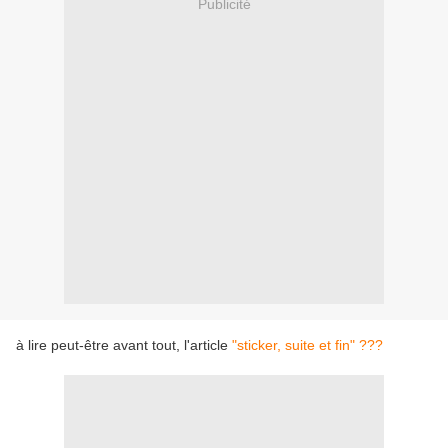
Publicité
à lire peut-être avant tout, l'article
"sticker, suite et fin" ???