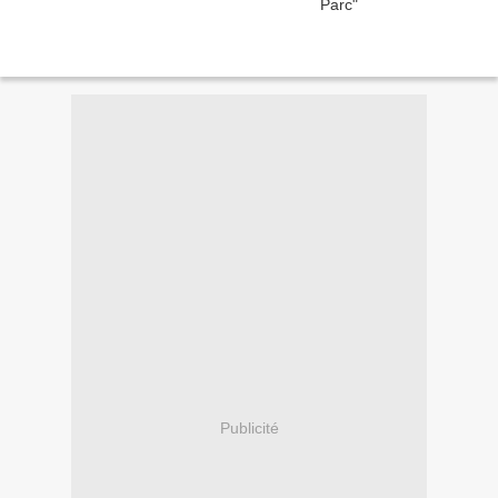
Publicité