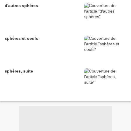
d'autres sphères
sphères et oeufs
sphères, suite