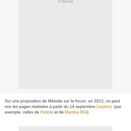
Publicité
Sur une proposition de Mélodie sur le forum, en 2012, on peut
voir les pages réalisées à partir du 14 septembre
(repère)
(par
exemple, celles de
Petiote
et de
Martine 864
)