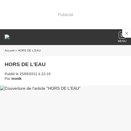
Publicité
MENU
Accueil
» HORS DE L'EAU
HORS DE L'EAU
Publié le 25/06/2011 à 22:10
Par
monik