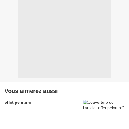
Vous aimerez aussi
effet peinture