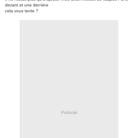
devant et une derrière
cela vous tente ?
Publicité