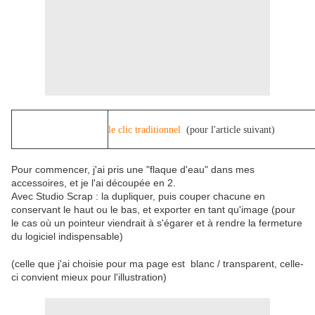
le clic traditionnel
(pour l'article suivant)
Pour commencer, j'ai pris une "flaque d'eau" dans mes
accessoires, et je l'ai découpée en 2.
Avec Studio Scrap : la dupliquer, puis couper chacune en
conservant le haut ou le bas, et exporter en tant qu'image (pour
le cas où un pointeur viendrait à s'égarer et à rendre la fermeture
du logiciel indispensable)
(celle que j'ai choisie pour ma page est blanc / transparent, celle-
ci convient mieux pour l'illustration)