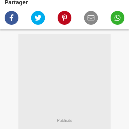
Partager
Publicité