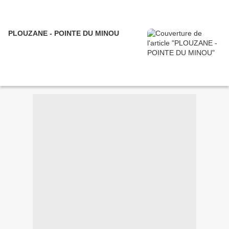
PLOUZANE - POINTE DU MINOU