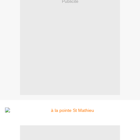
Publicité