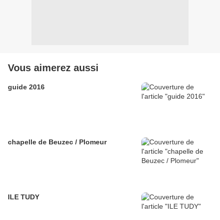
Vous aimerez aussi
guide 2016
chapelle de Beuzec / Plomeur
ILE TUDY