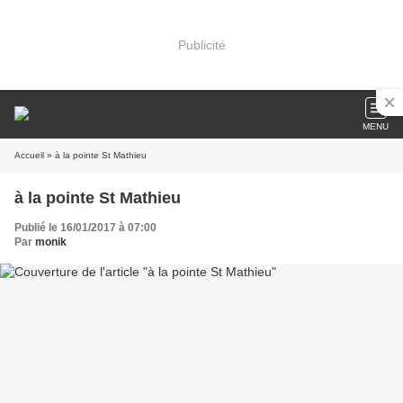
Publicité
MENU
Accueil
» à la pointe St Mathieu
à la pointe St Mathieu
Publié le 16/01/2017 à 07:00
Par
monik