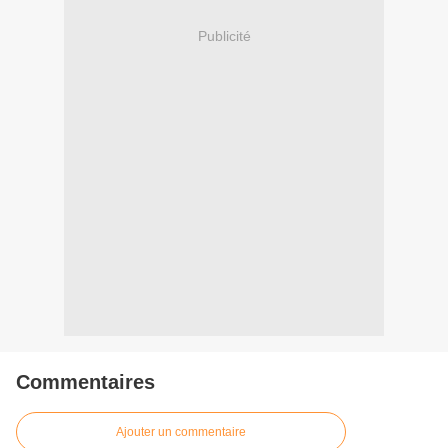
Publicité
Commentaires
Ajouter un commentaire