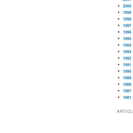
2000
1999
1998
1997
1996
1995
1994
1993
1992
1991
1990
1989
1988
1987
1981
ARTIC