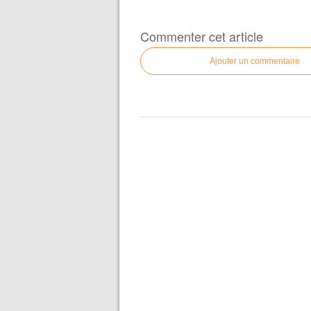
Commenter cet article
Ajouter un commentaire