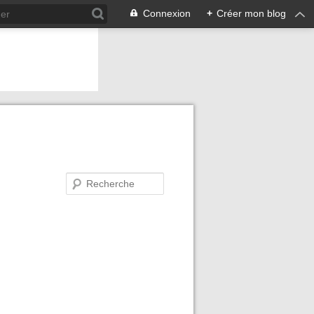
Connexion
+
Créer mon blog