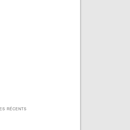
LES RÉCENTS