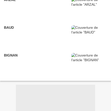
BAUD
BIGNAN