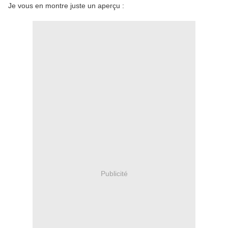
Je vous en montre juste un aperçu :
Publicité