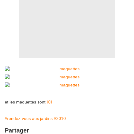
et les maquettes sont
ICI
#rendez-vous aux jardins
#2010
Partager