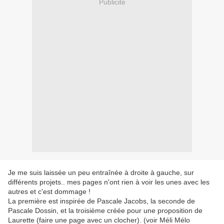
Publicité
Je me suis laissée un peu entraînée à droite à gauche, sur
différents projets.. mes pages n'ont rien à voir les unes avec les
autres et c'est dommage !
La première est inspirée de Pascale Jacobs, la seconde de
Pascale Dossin, et la troisième créée pour une proposition de
Laurette (faire une page avec un clocher). (voir Méli Mélo