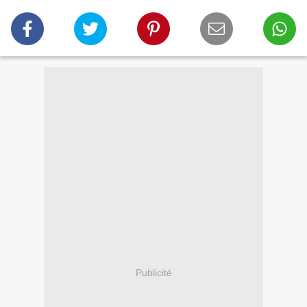
Publicité