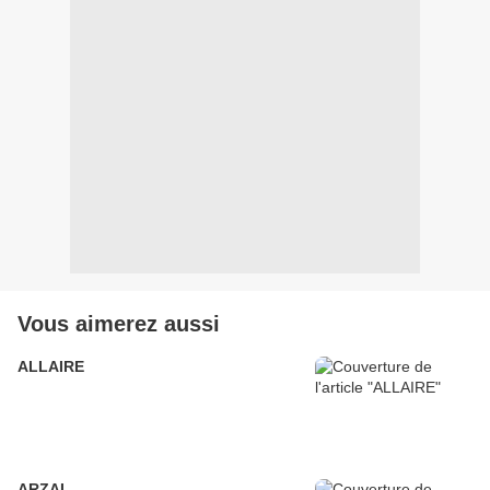
Vous aimerez aussi
ALLAIRE
ARZAL