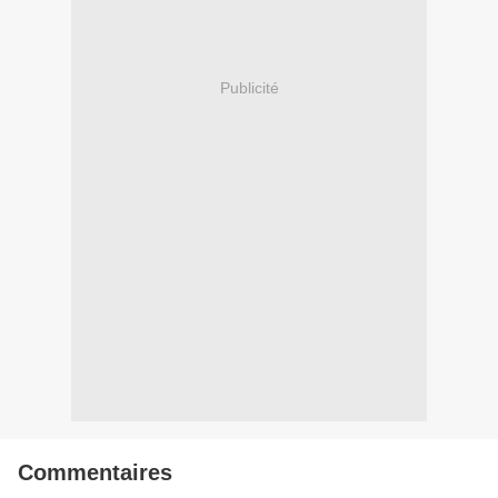
Publicité
Commentaires