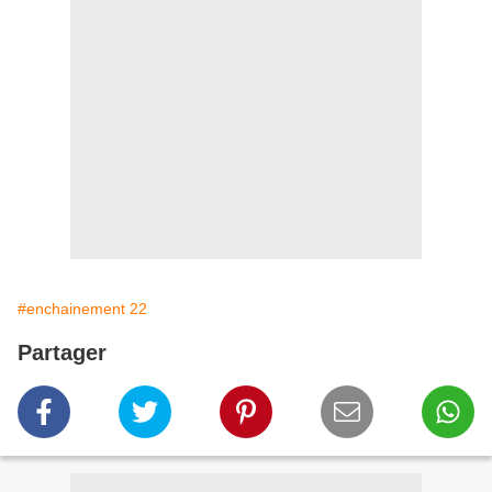
#enchainement 22
Partager