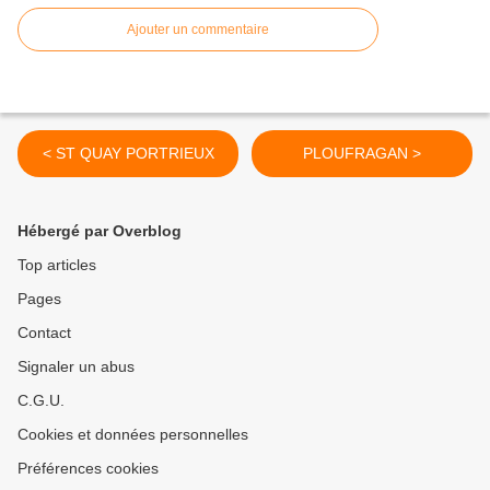
Ajouter un commentaire
< ST QUAY PORTRIEUX
PLOUFRAGAN >
Hébergé par Overblog
Top articles
Pages
Contact
Signaler un abus
C.G.U.
Cookies et données personnelles
Préférences cookies