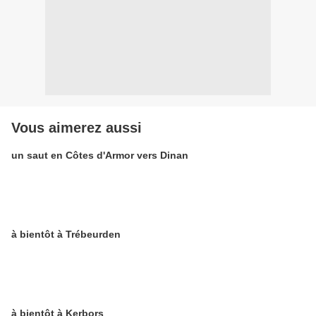
Vous aimerez aussi
un saut en Côtes d'Armor vers Dinan
à bientôt à Trébeurden
à bientôt à Kerbors