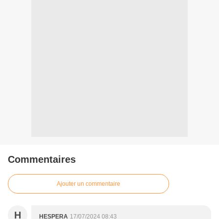
Commentaires
Ajouter un commentaire
H
HESPERA
17/07/2024 08:43