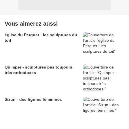
Vous aimerez aussi
église du Perguet : les sculptures du
toit
Quimper - sculptures pas toujours
très orthodoxes
Sizun - des figures féminines