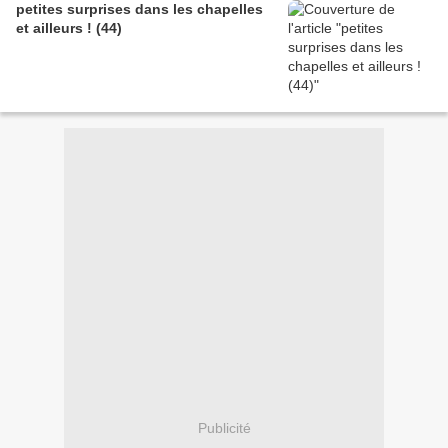
petites surprises dans les chapelles
et ailleurs ! (44)
Publicité