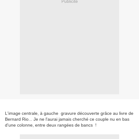
Publicité
L'image centrale, à gauche gravure découverte grâce au livre de
Bernard Rio... Je ne l'aurai jamais cherché ce couple nu en bas
d'une colonne, entre deux rangées de bancs !