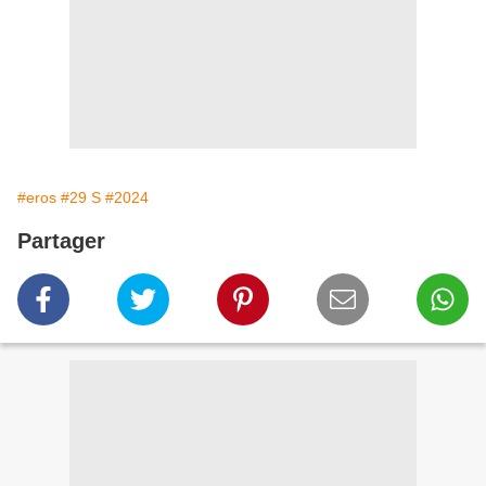
#eros
#29 S
#2024
Partager