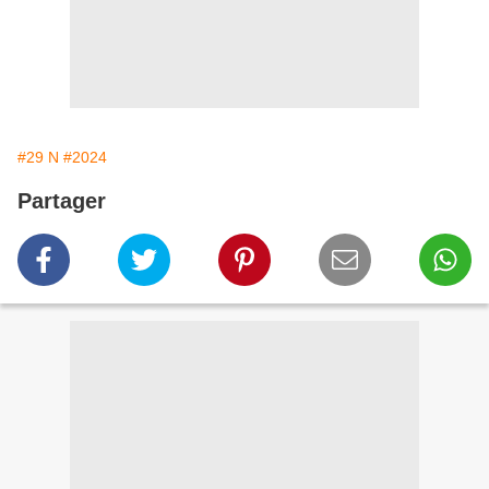
#29 N
#2024
Partager