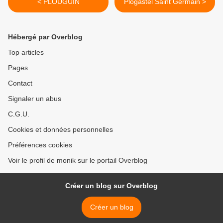
< PLOUGUIN
Plogastel Saint Germain >
Hébergé par Overblog
Top articles
Pages
Contact
Signaler un abus
C.G.U.
Cookies et données personnelles
Préférences cookies
Voir le profil de monik sur le portail Overblog
Créer un blog sur Overblog
Créer un blog