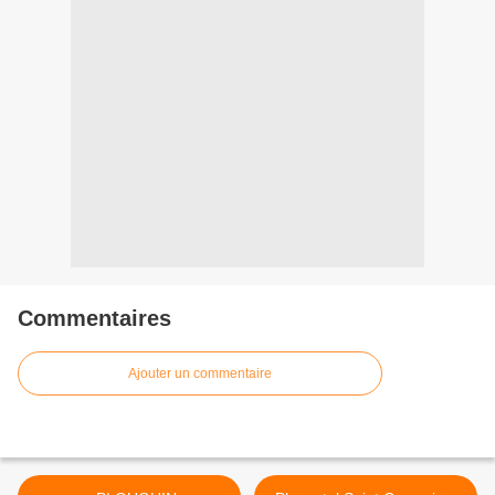
Commentaires
Ajouter un commentaire