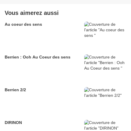
Vous aimerez aussi
Au coeur des sens
Berrien : Ooh Au Coeur des sens
Berrien 2/2
DIRINON