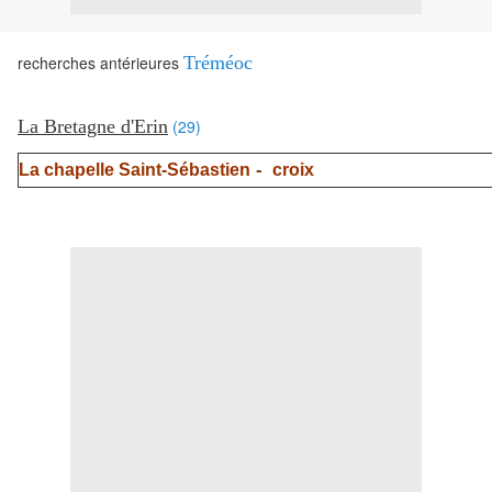
recherches antérieures
Tréméoc
La Bretagne d'Erin
(29)
-
La chapelle Saint-Sébastien
croix