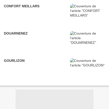
CONFORT MEILLARS
DOUARNENEZ
GOURLIZON