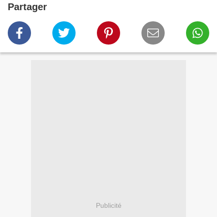
Partager
Publicité