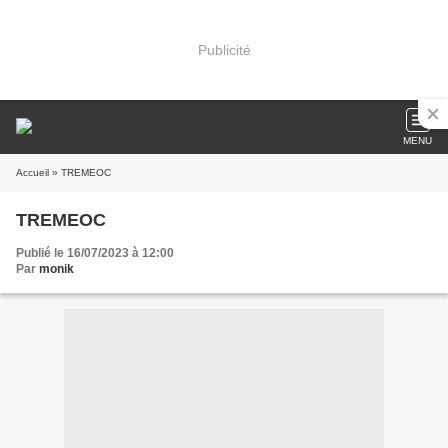
Publicité
MENU
Accueil
» TREMEOC
TREMEOC
Publié le 16/07/2023 à 12:00
Par
monik