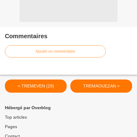
Commentaires
Ajouter un commentaire
< TREMEVEN (29)
TREMAOUEZAN >
Hébergé par Overblog
Top articles
Pages
Contact