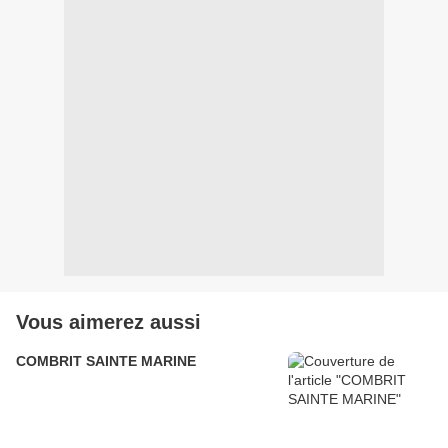
Vous aimerez aussi
COMBRIT SAINTE MARINE