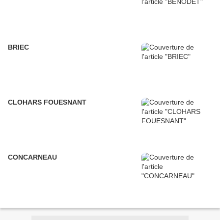
BRIEC
CLOHARS FOUESNANT
CONCARNEAU