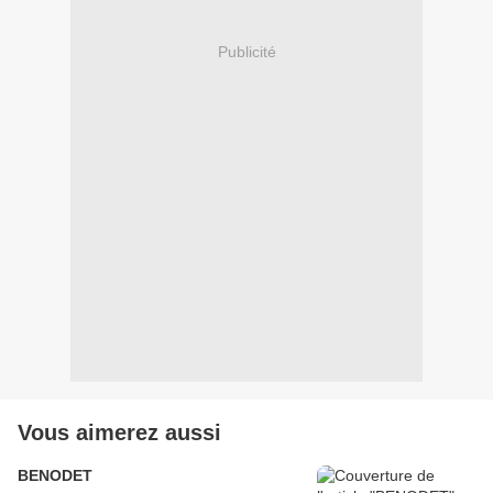
Publicité
Vous aimerez aussi
BENODET