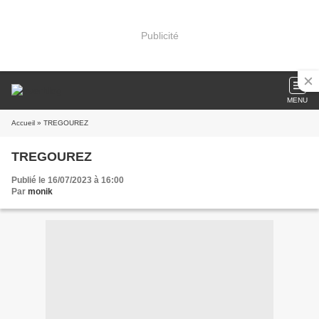
Publicité
MENU
Accueil
» TREGOUREZ
TREGOUREZ
Publié le 16/07/2023 à 16:00
Par
monik