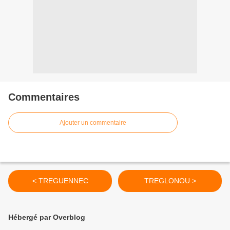
Commentaires
Ajouter un commentaire
< TREGUENNEC
TREGLONOU >
Hébergé par Overblog