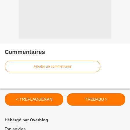
Commentaires
Ajouter un commentaire
< TREFLAOUENAN
TREBABU >
Hébergé par Overblog
Top articles