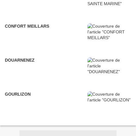
CONFORT MEILLARS
DOUARNENEZ
GOURLIZON