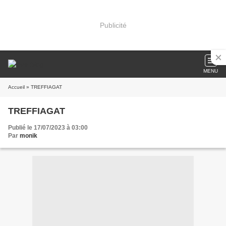
Publicité
MENU
Accueil
» TREFFIAGAT
TREFFIAGAT
Publié le 17/07/2023 à 03:00
Par
monik