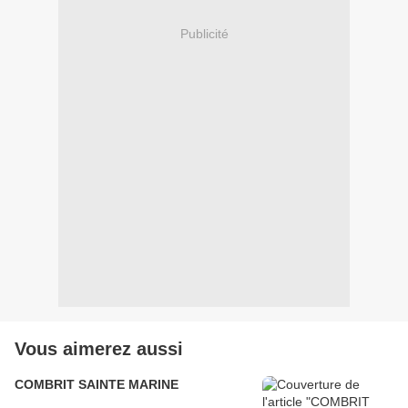
Publicité
Vous aimerez aussi
COMBRIT SAINTE MARINE