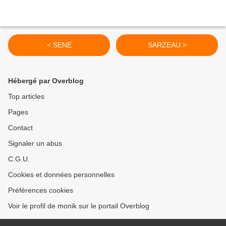
< SENE
SARZEAU >
Hébergé par Overblog
Top articles
Pages
Contact
Signaler un abus
C.G.U.
Cookies et données personnelles
Préférences cookies
Voir le profil de monik sur le portail Overblog