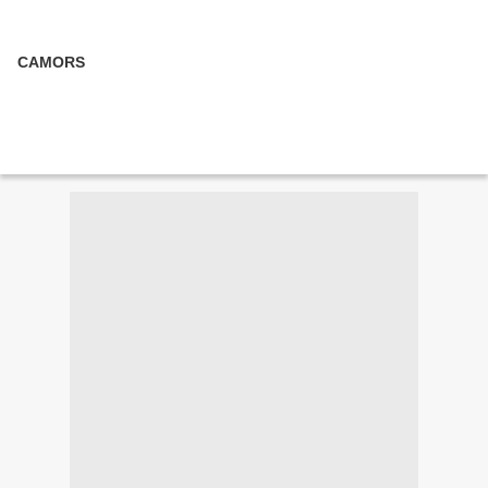
CAMORS