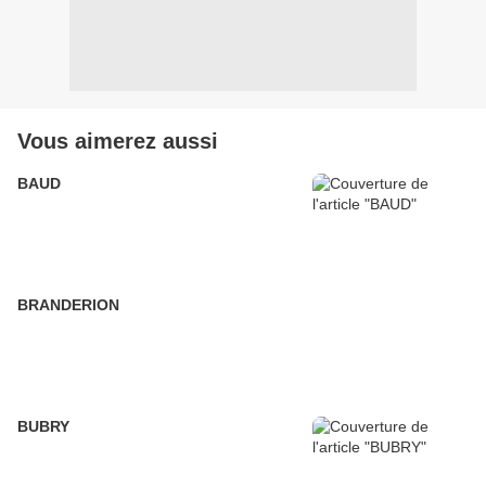
Vous aimerez aussi
BAUD
BRANDERION
BUBRY