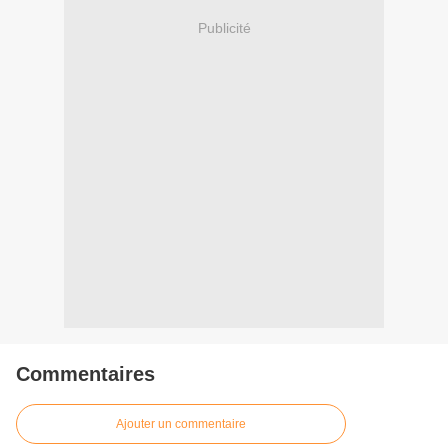
Publicité
Commentaires
Ajouter un commentaire