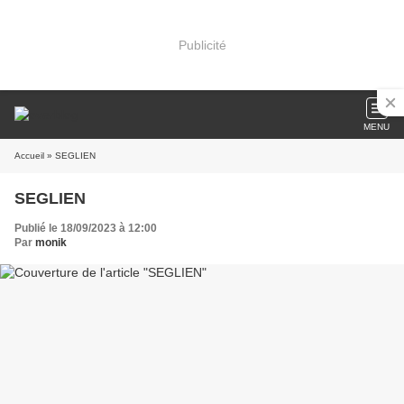
Publicité
MENU
Accueil
» SEGLIEN
SEGLIEN
Publié le 18/09/2023 à 12:00
Par
monik