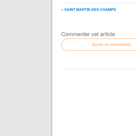
« SAINT MARTIN DES CHAMPS
Commenter cet article
Ajouter un commentaire