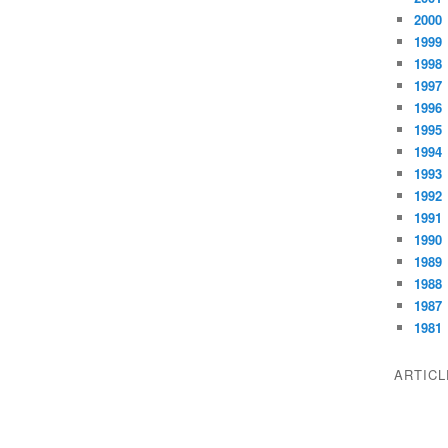
2000
1999
1998
1997
1996
1995
1994
1993
1992
1991
1990
1989
1988
1987
1981
ARTIC