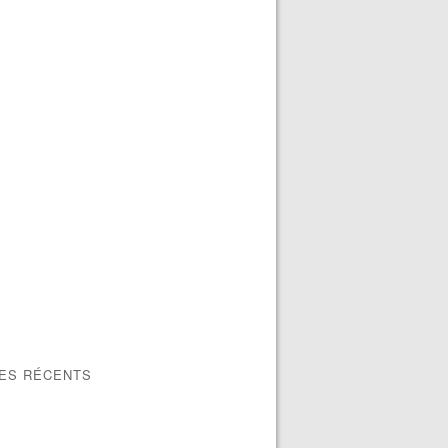
LES RÉCENTS