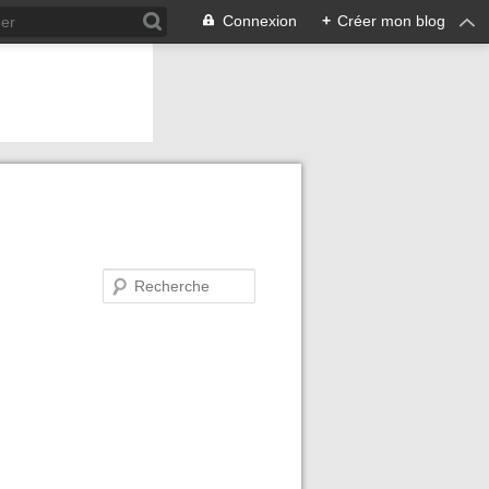
Connexion
+
Créer mon blog